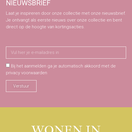
NIEUWSBRIEF
Laat je inspireren door onze collectie met onze nieuwsbrief.
Je ontvangt als eerste nieuws over onze collectie en bent
direct op de hoogte van kortingsacties.
Bij het aanmelden ga je automatisch akkoord met de
privacy voorwaarden
Verstuur
WONEN IN