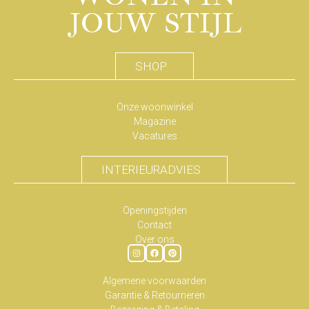
JOUW STIJL
SHOP
Onze woonwinkel
Magazine
Vacatures
INTERIEURADVIES
Openingstijden
Contact
Over ons
Algemene voorwaarden
Garantie & Retourneren