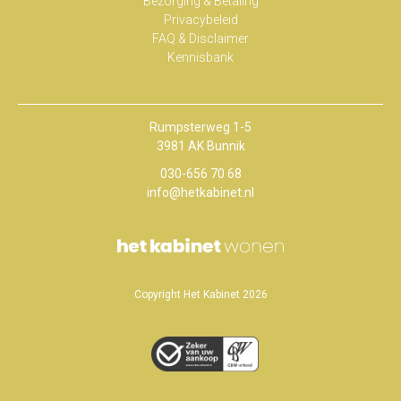
Bezorging & Betaling
Privacybeleid
FAQ & Disclaimer
Kennisbank
Rumpsterweg 1-5
3981 AK Bunnik
030-656 70 68
info@hetkabinet.nl
Copyright Het Kabinet 2026