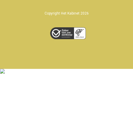
Copyright Het Kabinet 2026