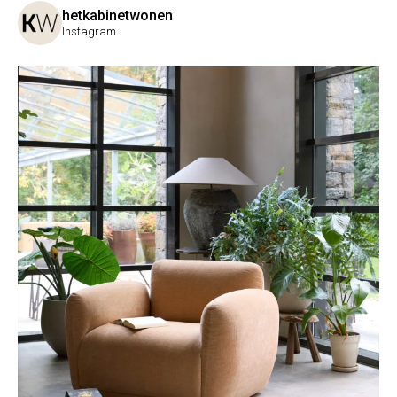
hetkabinetwonen
Instagram