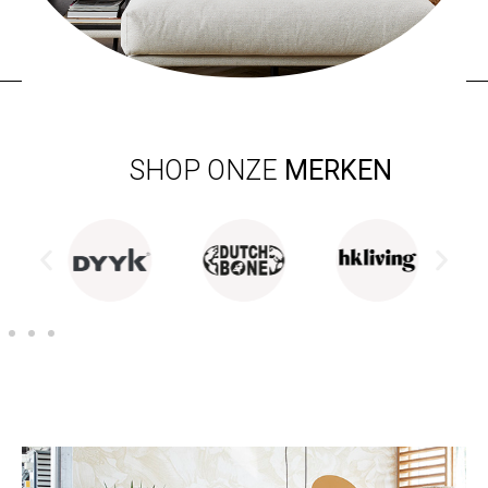
SHOP ONZE
MERKEN