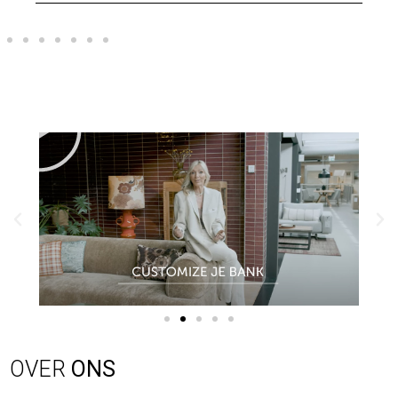
OVER
ONS