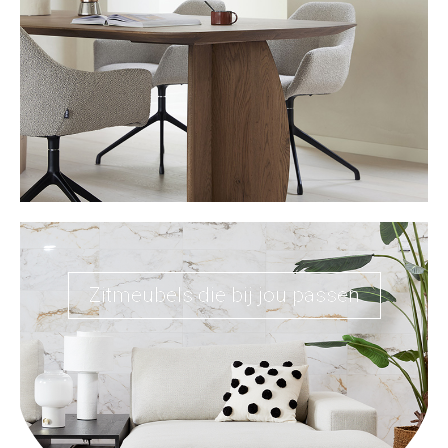
Zitmeubels die bij jou passen