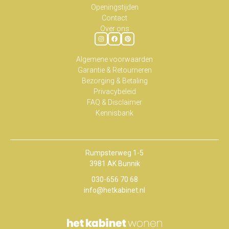
Openingstijden
Contact
Over ons
Algemene voorwaarden
Garantie & Retourneren
Bezorging & Betaling
Privacybeleid
FAQ & Disclaimer
Kennisbank
Rumpsterweg 1-5
3981 AK Bunnik
030-656 70 68
info@hetkabinet.nl