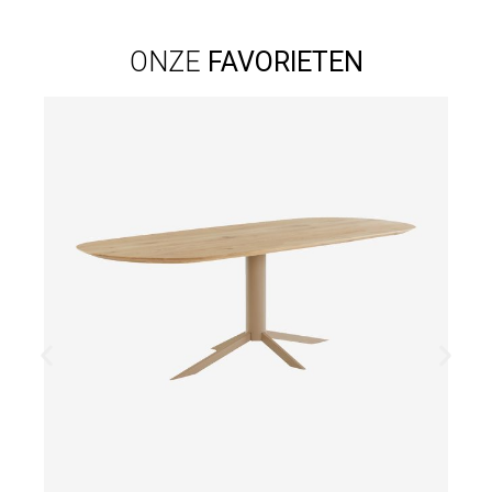
ONZE
FAVORIETEN