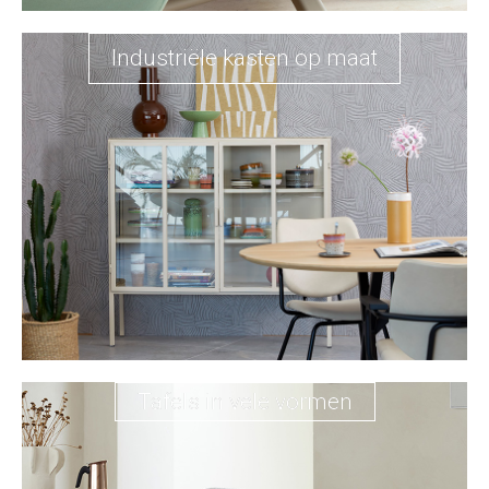
Industriële kasten op maat
Tafels in vele vormen