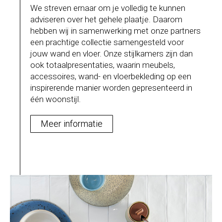
We streven ernaar om je volledig te kunnen
adviseren over het gehele plaatje. Daarom
hebben wij in samenwerking met onze partners
een prachtige collectie samengesteld voor
jouw wand en vloer. Onze stijlkamers zijn dan
ook totaalpresentaties, waarin meubels,
accessoires, wand- en vloerbekleding op een
inspirerende manier worden gepresenteerd in
één woonstijl.
Meer informatie