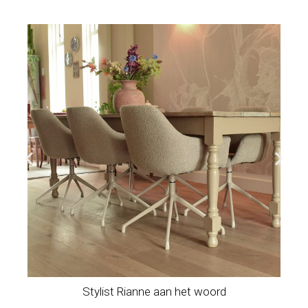
Stylist Rianne aan het woord