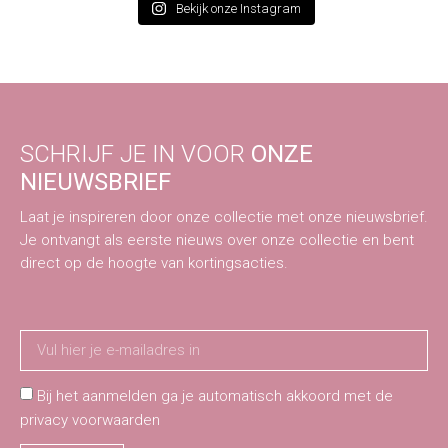
Bekijk onze Instagram
SCHRIJF JE IN VOOR
ONZE
NIEUWSBRIEF
Laat je inspireren door onze collectie met onze nieuwsbrief.
Je ontvangt als eerste nieuws over onze collectie en bent
direct op de hoogte van kortingsacties.
Bij het aanmelden ga je automatisch akkoord met de
privacy voorwaarden