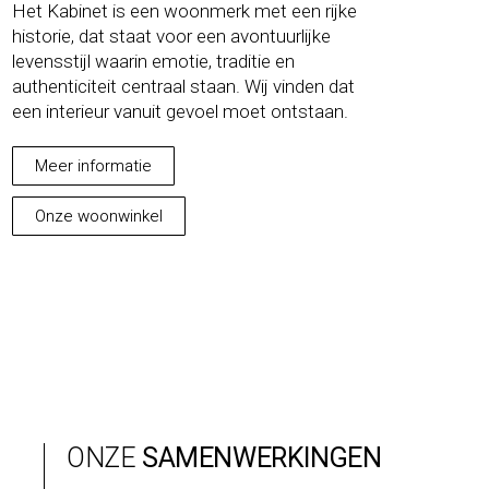
Het Kabinet is een woonmerk met een rijke
historie, dat staat voor een avontuurlijke
levensstijl waarin emotie, traditie en
authenticiteit centraal staan. Wij vinden dat
een interieur vanuit gevoel moet ontstaan.
Meer informatie
Onze woonwinkel
ONZE
SAMENWERKINGEN