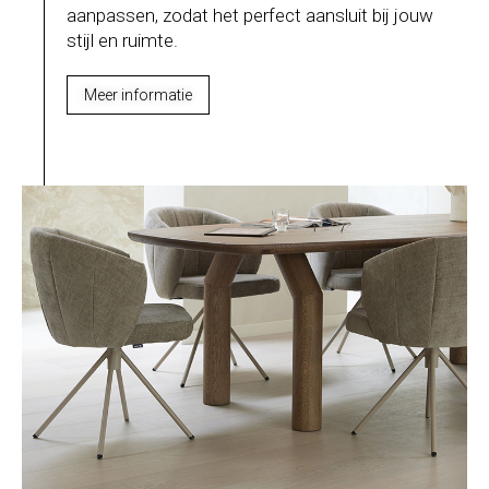
aanpassen, zodat het perfect aansluit bij jouw
stijl en ruimte.
Meer informatie