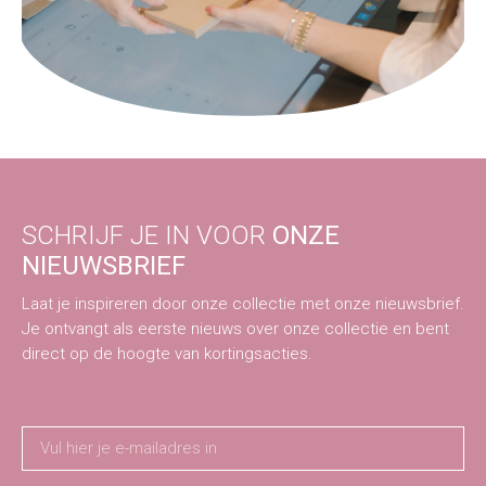
SCHRIJF JE IN VOOR
ONZE
NIEUWSBRIEF
Laat je inspireren door onze collectie met onze nieuwsbrief.
Je ontvangt als eerste nieuws over onze collectie en bent
direct op de hoogte van kortingsacties.