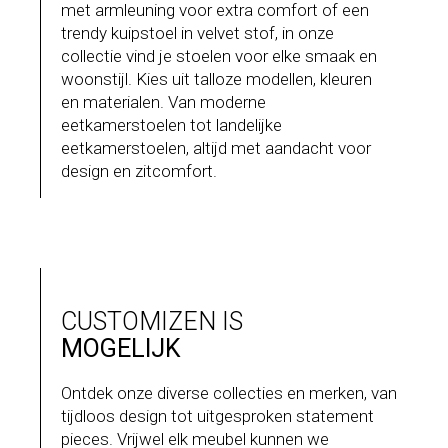
met armleuning voor extra comfort of een
trendy kuipstoel in velvet stof, in onze
collectie vind je stoelen voor elke smaak en
woonstijl. Kies uit talloze modellen, kleuren
en materialen. Van moderne
eetkamerstoelen tot landelijke
eetkamerstoelen, altijd met aandacht voor
design en zitcomfort.
CUSTOMIZEN IS
MOGELIJK
Ontdek onze diverse collecties en merken, van
tijdloos design tot uitgesproken statement
pieces. Vrijwel elk meubel kunnen we