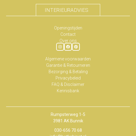
INTERIEURADVIES
Openingstijden
Contact
Over ons
Algemene voorwaarden
Garantie & Retourneren
Bezorging & Betaling
Privacybeleid
FAQ & Disclaimer
Kennisbank
Rumpsterweg 1-5
3981 AK Bunnik
030-656 70 68