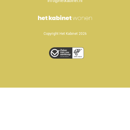
info@hetkabinet.nl
Copyright Het Kabinet 2026