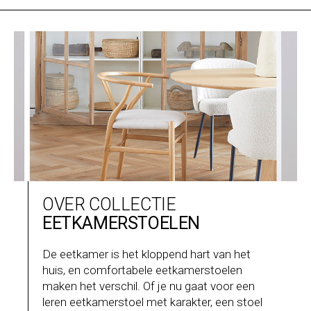
OVER COLLECTIE
EETKAMERSTOELEN
De eetkamer is het kloppend hart van het
huis, en comfortabele eetkamerstoelen
maken het verschil. Of je nu gaat voor een
leren eetkamerstoel met karakter, een stoel