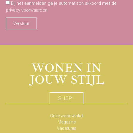
Bij het aanmelden ga je automatisch akkoord met de
privacy voorwaarden
Verstuur
WONEN IN
JOUW STIJL
SHOP
Onze woonwinkel
Magazine
Vacatures