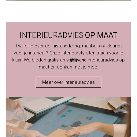
INTERIEURADVIES
OP MAAT
Twijfel je over de juiste indeling, meubels of kleuren
voor je interieur? Onze interieurstylisten staan voor je
klaar! We bieden
gratis
en
vrijblijvend
interieuradvies op
maat en denken met je mee.
Meer over interieuradvies