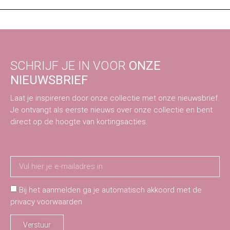
SCHRIJF JE IN VOOR
ONZE
NIEUWSBRIEF
Laat je inspireren door onze collectie met onze nieuwsbrief.
Je ontvangt als eerste nieuws over onze collectie en bent
direct op de hoogte van kortingsacties.
Bij het aanmelden ga je automatisch akkoord met de
privacy voorwaarden
Verstuur