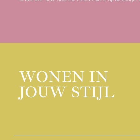
WONEN IN
JOUW STIJL