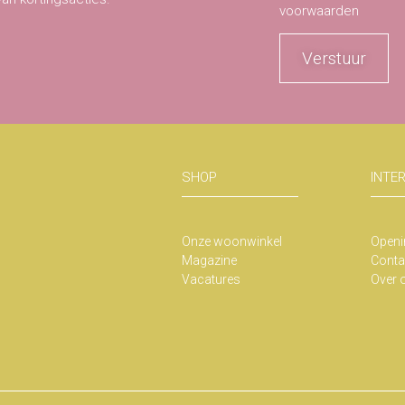
voorwaarden
Verstuur
SHOP
INTE
Onze woonwinkel
Openi
Magazine
Conta
Vacatures
Over 