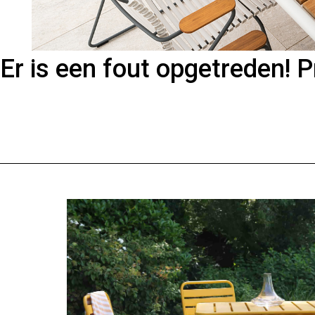
Er is een fout opgetreden! 