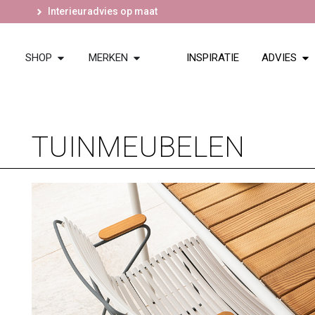
Interieuradvies op maat
SHOP
MERKEN
INSPIRATIE
ADVIES
TUINMEUBELEN