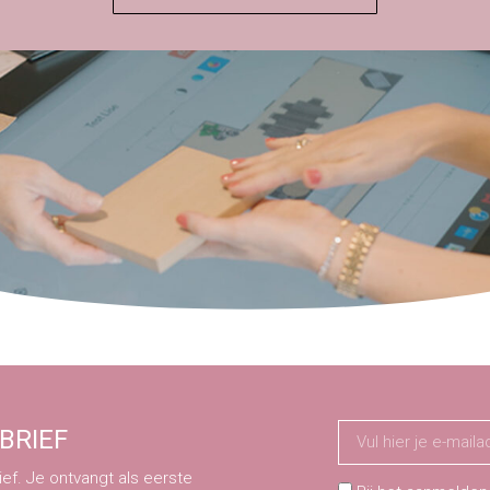
BRIEF
ef. Je ontvangt als eerste