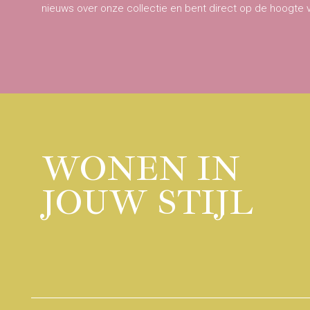
nieuws over onze collectie en bent direct op de hoogte 
WONEN IN
JOUW STIJL