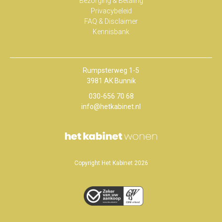
Bezorging & Betaling
Privacybeleid
FAQ & Disclaimer
Kennisbank
Rumpsterweg 1-5
3981 AK Bunnik
030-656 70 68
info@hetkabinet.nl
Copyright Het Kabinet 2026