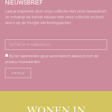
NIEUWSBRIEF
Laat je inspireren door onze collectie met onze nieuwsbrief.
Je ontvangt als eerste nieuws over onze collectie en bent
direct op de hoogte van kortingsacties.
Bij het aanmelden ga je automatisch akkoord met de
privacy voorwaarden
Verstuur
WONEN IN