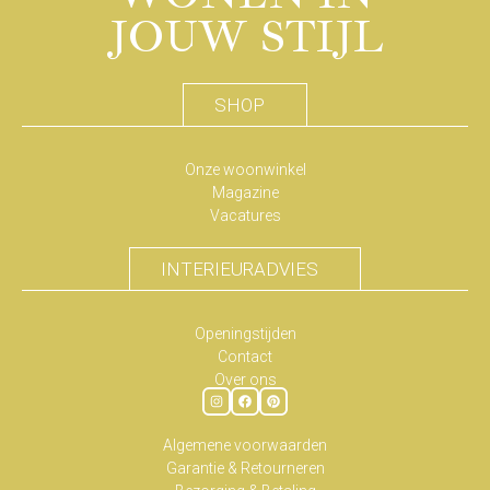
JOUW STIJL
SHOP
Onze woonwinkel
Magazine
Vacatures
INTERIEURADVIES
Openingstijden
Contact
Over ons
Algemene voorwaarden
Garantie & Retourneren