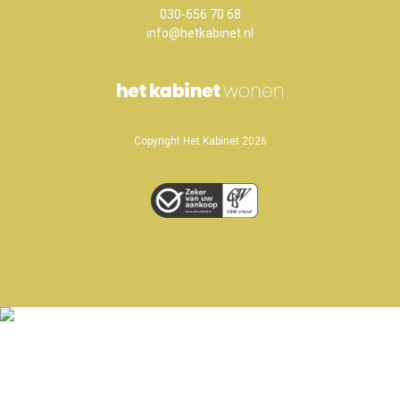
030-656 70 68
info@hetkabinet.nl
Copyright Het Kabinet 2026