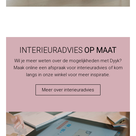
INTERIEURADVIES
OP MAAT
Wil je meer weten over de mogelijkheden met Dyyk?
Maak online een afspraak voor interieuradvies of kom
langs in onze winkel voor meer inspiratie.
Meer over interieuradvies