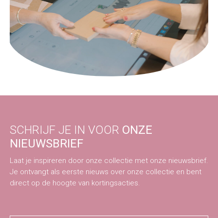
SCHRIJF JE IN VOOR
ONZE
NIEUWSBRIEF
Laat je inspireren door onze collectie met onze nieuwsbrief.
Je ontvangt als eerste nieuws over onze collectie en bent
direct op de hoogte van kortingsacties.