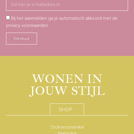
Bij het aanmelden ga je automatisch akkoord met de
privacy voorwaarden
Verstuur
WONEN IN
JOUW STIJL
SHOP
Onze woonwinkel
Magazine