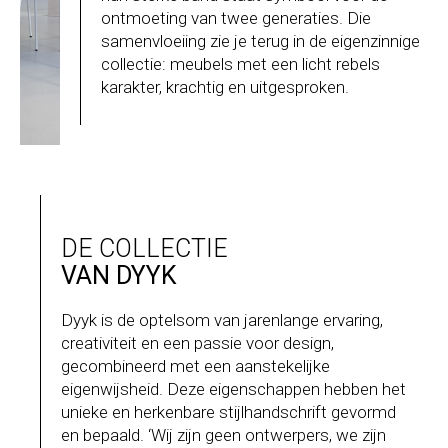
ontmoeting van twee generaties. Die
samenvloeiing zie je terug in de eigenzinnige
collectie: meubels met een licht rebels
karakter, krachtig en uitgesproken.
DE COLLECTIE
VAN DYYK
Dyyk is de optelsom van jarenlange ervaring,
creativiteit en een passie voor design,
gecombineerd met een aanstekelijke
eigenwijsheid. Deze eigenschappen hebben het
unieke en herkenbare stijlhandschrift gevormd
en bepaald. ‘Wij zijn geen ontwerpers, we zijn