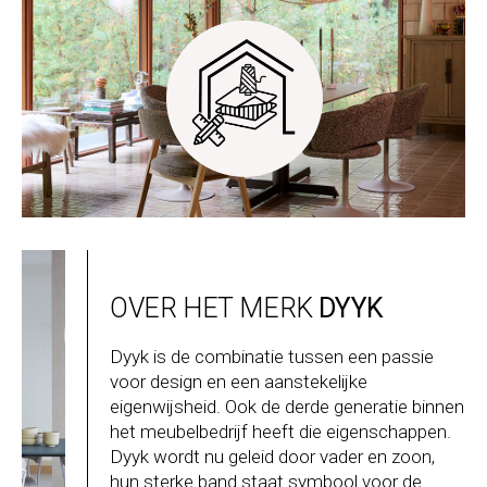
OVER HET MERK
DYYK
Dyyk is de combinatie tussen een passie
voor design en een aanstekelijke
eigenwijsheid. Ook de derde generatie binnen
het meubelbedrijf heeft die eigenschappen.
Dyyk wordt nu geleid door vader en zoon,
hun sterke band staat symbool voor de