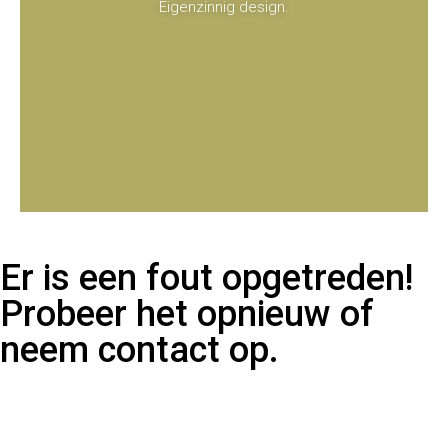
Eigenzinnig design.
Er is een fout opgetreden!
Probeer het opnieuw of
neem contact op.