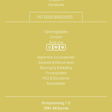
Vacatures
INTERIEURADVIES
Openingstijden
Contact
Over ons
Algemene voorwaarden
Garantie & Retourneren
Bezorging & Betaling
Privacybeleid
FAQ & Disclaimer
Kennisbank
Rumpsterweg 1-5
3981 AK Bunnik