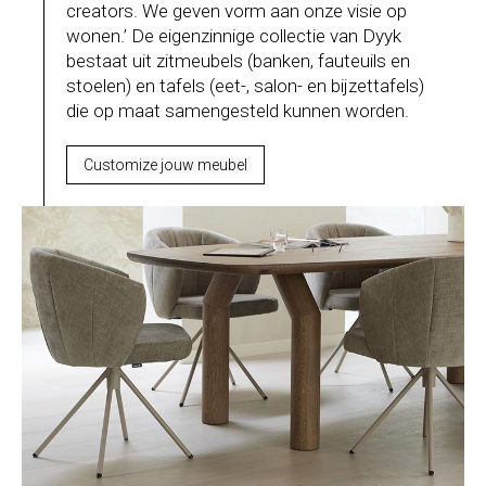
creators. We geven vorm aan onze visie op
wonen.’ De eigenzinnige collectie van Dyyk
bestaat uit zitmeubels (banken, fauteuils en
stoelen) en tafels (eet-, salon- en bijzettafels)
die op maat samengesteld kunnen worden.
Customize jouw meubel