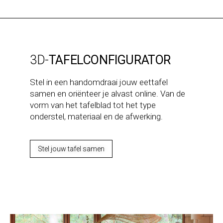
3D-
TAFELCONFIGURATOR
Stel in een handomdraai jouw eettafel
samen en oriënteer je alvast online. Van de
vorm van het tafelblad tot het type
onderstel, materiaal en de afwerking.
Stel jouw tafel samen