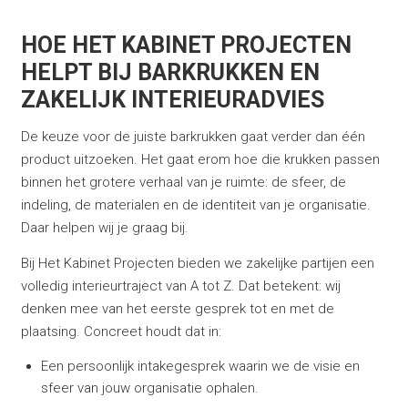
HOE HET KABINET PROJECTEN
HELPT BIJ BARKRUKKEN EN
ZAKELIJK INTERIEURADVIES
De keuze voor de juiste barkrukken gaat verder dan één
product uitzoeken. Het gaat erom hoe die krukken passen
binnen het grotere verhaal van je ruimte: de sfeer, de
indeling, de materialen en de identiteit van je organisatie.
Daar helpen wij je graag bij.
Bij Het Kabinet Projecten bieden we zakelijke partijen een
volledig interieurtraject van A tot Z. Dat betekent: wij
denken mee van het eerste gesprek tot en met de
plaatsing. Concreet houdt dat in:
Een persoonlijk intakegesprek waarin we de visie en
sfeer van jouw organisatie ophalen.