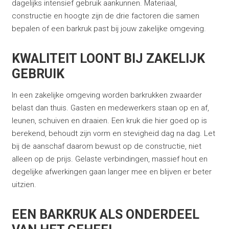
dagelijks intensief gebruik aankunnen. Materiaal,
constructie en hoogte zijn de drie factoren die samen
bepalen of een barkruk past bij jouw zakelijke omgeving.
KWALITEIT LOONT BIJ ZAKELIJK
GEBRUIK
In een zakelijke omgeving worden barkrukken zwaarder
belast dan thuis. Gasten en medewerkers staan op en af,
leunen, schuiven en draaien. Een kruk die hier goed op is
berekend, behoudt zijn vorm en stevigheid dag na dag. Let
bij de aanschaf daarom bewust op de constructie, niet
alleen op de prijs. Gelaste verbindingen, massief hout en
degelijke afwerkingen gaan langer mee en blijven er beter
uitzien.
EEN BARKRUK ALS ONDERDEEL