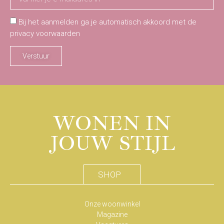
Bij het aanmelden ga je automatisch akkoord met de
privacy voorwaarden
Verstuur
WONEN IN
JOUW STIJL
SHOP
Onze woonwinkel
Magazine