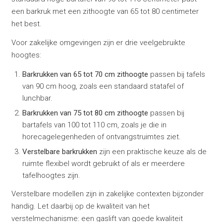
een barkruk met een zithoogte van 65 tot 80 centimeter
het best.
Voor zakelijke omgevingen zijn er drie veelgebruikte
hoogtes:
Barkrukken van 65 tot 70 cm zithoogte
passen bij tafels
van 90 cm hoog, zoals een standaard statafel of
lunchbar.
Barkrukken van 75 tot 80 cm zithoogte
passen bij
bartafels van 100 tot 110 cm, zoals je die in
horecagelegenheden of ontvangstruimtes ziet.
Verstelbare barkrukken
zijn een praktische keuze als de
ruimte flexibel wordt gebruikt of als er meerdere
tafelhoogtes zijn.
Verstelbare modellen zijn in zakelijke contexten bijzonder
handig. Let daarbij op de kwaliteit van het
verstelmechanisme: een gaslift van goede kwaliteit