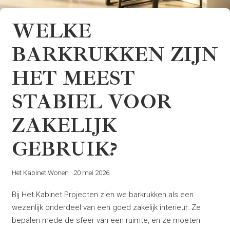
WELKE
BARKRUKKEN ZIJN
HET MEEST
STABIEL VOOR
ZAKELIJK
GEBRUIK?
Het Kabinet Wonen
·
20 mei 2026
Bij Het Kabinet Projecten zien we barkrukken als een
wezenlijk onderdeel van een goed zakelijk interieur. Ze
bepalen mede de sfeer van een ruimte, en ze moeten