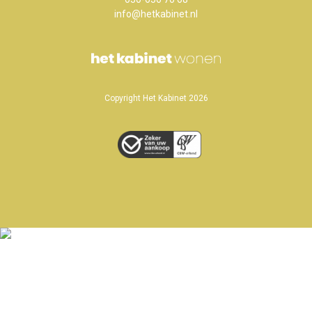
info@hetkabinet.nl
Copyright Het Kabinet 2026