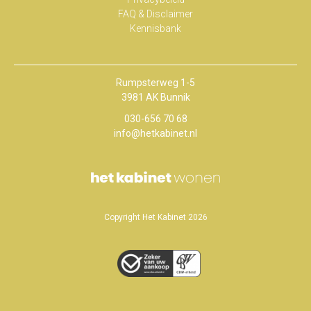
FAQ & Disclaimer
Kennisbank
Rumpsterweg 1-5
3981 AK Bunnik
030-656 70 68
info@hetkabinet.nl
Copyright Het Kabinet 2026