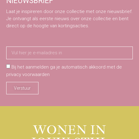
NIEUWSBRIEF
Laat je inspireren door onze collectie met onze nieuwsbrief.
Je ontvangt als eerste nieuws over onze collectie en bent
direct op de hoogte van kortingsacties.
Bij het aanmelden ga je automatisch akkoord met de
privacy voorwaarden
Verstuur
WONEN IN