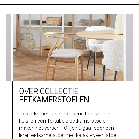
OVER COLLECTIE
EETKAMERSTOELEN
De eetkamer is het kloppend hart van het
huis, en comfortabele eetkamerstoelen
maken het verschil. Of je nu gaat voor een
leren eetkamerstoel met karakter, een stoel