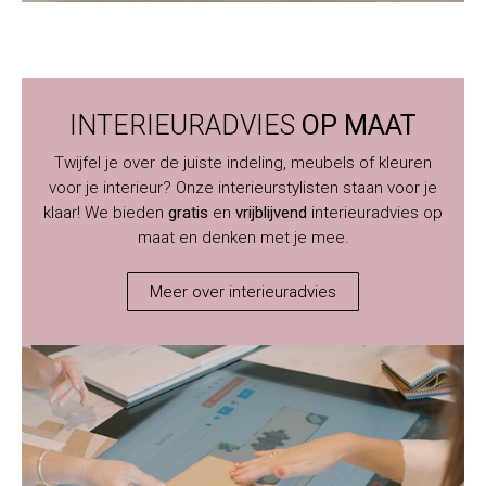
INTERIEURADVIES
OP MAAT
Twijfel je over de juiste indeling, meubels of kleuren
voor je interieur? Onze interieurstylisten staan voor je
klaar! We bieden
gratis
en
vrijblijvend
interieuradvies op
maat en denken met je mee.
Meer over interieuradvies