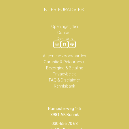
INTERIEURADVIES
Openingstijden
Contact
Over ons
Algemene voorwaarden
Garantie & Retourneren
Bezorging & Betaling
Privacybeleid
FAQ & Disclaimer
Kennisbank
Rumpsterweg 1-5
3981 AK Bunnik
030-656 70 68