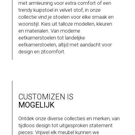
met armleuning voor extra comfort of een
trendy kuipstoel in velvet stof, in onze
collectie vind je stoelen voor elke smaak en
woonstijl. Kies uit talloze modellen, kleuren
en materialen. Van moderne
eetkamerstoelen tot landelijke
eetkamerstoelen, altijd met aandacht voor
design en zitcomfort.
CUSTOMIZEN IS
MOGELIJK
Ontdek onze diverse collecties en merken, van
tijdloos design tot uitgesproken statement
pieces. Vrijwel elk meubel kunnen we