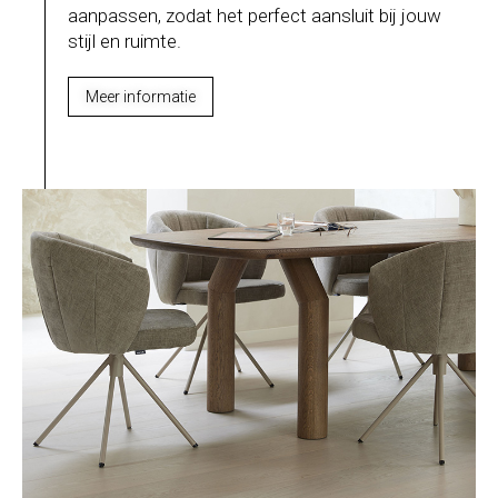
aanpassen, zodat het perfect aansluit bij jouw
stijl en ruimte.
Meer informatie