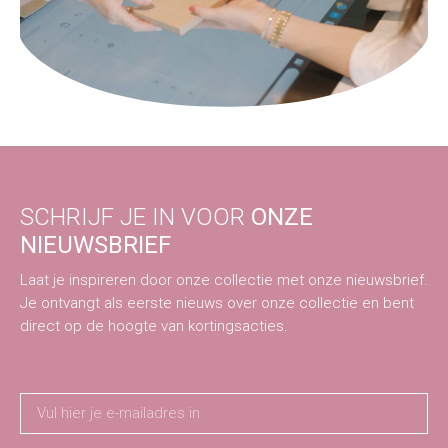
SCHRIJF JE IN VOOR
ONZE
NIEUWSBRIEF
Laat je inspireren door onze collectie met onze nieuwsbrief.
Je ontvangt als eerste nieuws over onze collectie en bent
direct op de hoogte van kortingsacties.