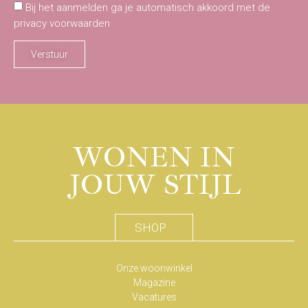
Bij het aanmelden ga je automatisch akkoord met de
privacy voorwaarden
Verstuur
WONEN IN
JOUW STIJL
SHOP
Onze woonwinkel
Magazine
Vacatures