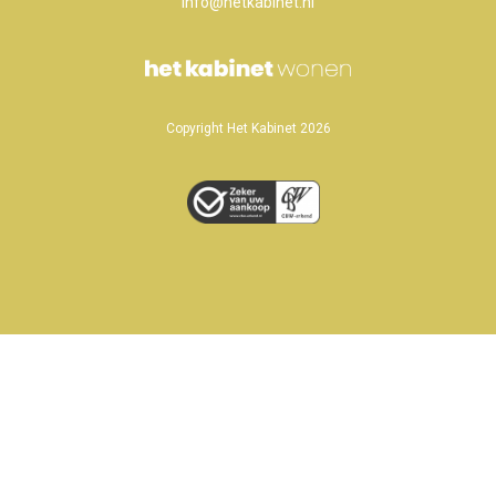
info@hetkabinet.nl
Copyright Het Kabinet 2026