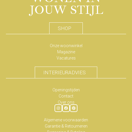
JOUW STIJL
SHOP
Onze woonwinkel
Magazine
Vacatures
INTERIEURADVIES
Openingstijden
Contact
Over ons
Algemene voorwaarden
Garantie & Retourneren