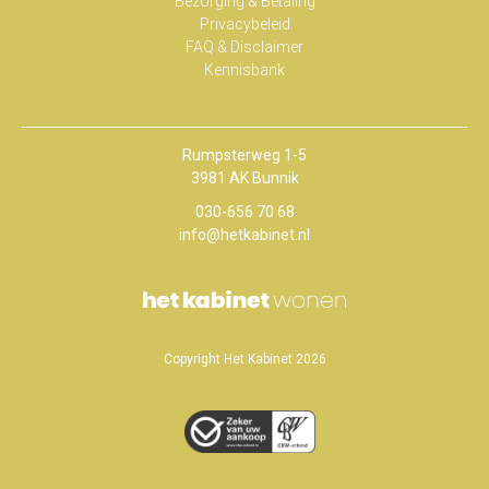
Bezorging & Betaling
Privacybeleid
FAQ & Disclaimer
Kennisbank
Rumpsterweg 1-5
3981 AK Bunnik
030-656 70 68
info@hetkabinet.nl
Copyright Het Kabinet 2026