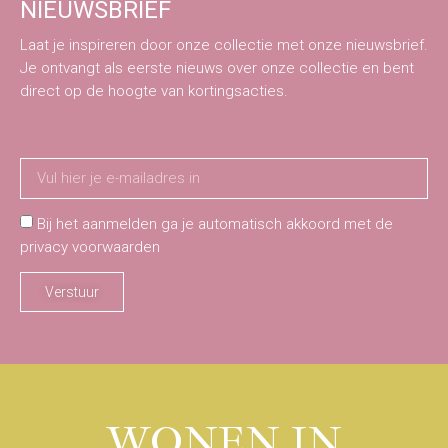
NIEUWSBRIEF
Laat je inspireren door onze collectie met onze nieuwsbrief.
Je ontvangt als eerste nieuws over onze collectie en bent
direct op de hoogte van kortingsacties.
Bij het aanmelden ga je automatisch akkoord met de
privacy voorwaarden
Verstuur
WONEN IN