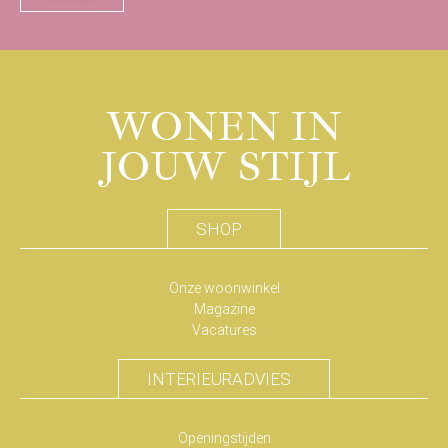
WONEN IN
JOUW STIJL
SHOP
Onze woonwinkel
Magazine
Vacatures
INTERIEURADVIES
Openingstijden