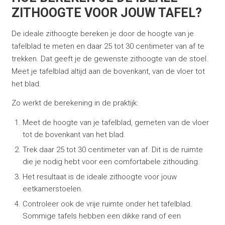
ZITHOOGTE VOOR JOUW TAFEL?
De ideale zithoogte bereken je door de hoogte van je
tafelblad te meten en daar 25 tot 30 centimeter van af te
trekken. Dat geeft je de gewenste zithoogte van de stoel.
Meet je tafelblad altijd aan de bovenkant, van de vloer tot
het blad.
Zo werkt de berekening in de praktijk:
Meet de hoogte van je tafelblad, gemeten van de vloer
tot de bovenkant van het blad.
Trek daar 25 tot 30 centimeter van af. Dit is de ruimte
die je nodig hebt voor een comfortabele zithouding.
Het resultaat is de ideale zithoogte voor jouw
eetkamerstoelen.
Controleer ook de vrije ruimte onder het tafelblad.
Sommige tafels hebben een dikke rand of een