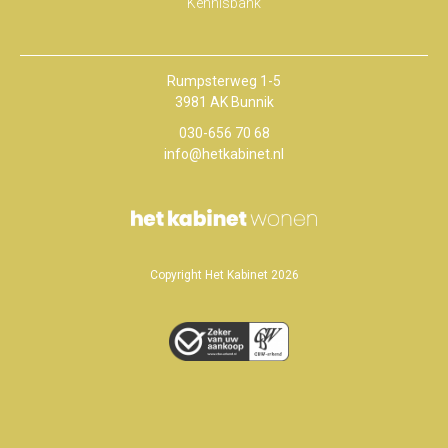
Kennisbank
Rumpsterweg 1-5
3981 AK Bunnik
030-656 70 68
info@hetkabinet.nl
Copyright Het Kabinet 2026