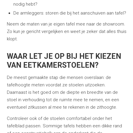
nodig hebt?
De armleggers: storen die bij het aanschuiven aan tafel?
Neem de maten van je eigen tafel mee naar de showroom.
Zo kun je gericht vergelijken en weet je zeker dat alles thuis
klopt.
WAAR LET JE OP BIJ HET KIEZEN
VAN EETKAMERSTOELEN?
De meest gemaakte stap die mensen overslaan: de
tafelhoogte meten voordat ze stoelen uitzoeken.
Daarnaast is het goed om de diepte en breedte van de
stoel in verhouding tot de ruimte mee te nemen, en een
eventueel zitkussen al mee te rekenen in de zithoogte.
Controleer ook of de stoelen comfortabel onder het
tafelblad passen. Sommige tafels hebben een dikke rand