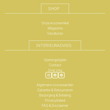
SHOP
Onze woonwinkel
Magazine
Vacatures
INTERIEURADVIES
Openingstijden
Contact
Over ons
Algemene voorwaarden
Garantie & Retourneren
Bezorging & Betaling
Privacybeleid
FAQ & Disclaimer