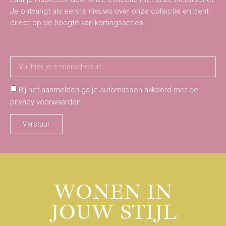
Je ontvangt als eerste nieuws over onze collectie en bent
direct op de hoogte van kortingsacties.
Bij het aanmelden ga je automatisch akkoord met de
privacy voorwaarden
Verstuur
WONEN IN
JOUW STIJL