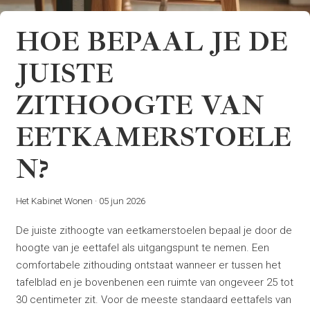
HOE BEPAAL JE DE
JUISTE
ZITHOOGTE VAN
EETKAMERSTOELE
N?
Het Kabinet Wonen
·
05 jun 2026
De juiste zithoogte van eetkamerstoelen bepaal je door de
hoogte van je eettafel als uitgangspunt te nemen. Een
comfortabele zithouding ontstaat wanneer er tussen het
tafelblad en je bovenbenen een ruimte van ongeveer 25 tot
30 centimeter zit. Voor de meeste standaard eettafels van