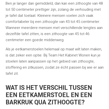
Ben je langer dan gemiddeld, dan kan een zithoogte van 48
tot 50 centimeter prettiger zijn, zolang de verhouding met
je tafel dat toelaat. Kleinere mensen voelen zich vaak
comfortabeler bij een zithoogte van 43 tot 45 centimeter.
Wanneer meerdere mensen met verschillende lengtes aan
dezelfde tafel zitten, is een zithoogte van 45 tot 46
centimeter een goede middenweg.
Als je eetkamerstoelen helemaal op maat wilt laten maken,
is dat zeker een optie. Bij Team Het Kabinet Wonen kun je
stoelen laten aanpassen op het gebied van zithoogte,
stoffering en zitkussen, zodat ze écht passen bij wie er aan
tafel zit.
WAT IS HET VERSCHIL TUSSEN
EEN EETKAMERSTOEL EN EEN
BARKRUK QUA ZITHOOGTE?