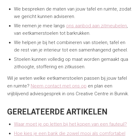
We bespreken de maten van jouw tafel en ruimte, zodat
we gericht kunnen adviseren.
We nemen je mee langs
ons aanbod aan zitmeubelen
,
van eetkamerstoelen tot barkrukken.
We helpen je bij het combineren van stoelen, tafel en
de rest van je interieur tot een samenhangend geheel.
Stoelen kunnen volledig op maat worden gemaakt qua
zithoogte, stoffering en zitkussen.
Wil je weten welke eetkamerstoelen passen bij jouw tafel
en ruimte?
Neem contact met ons op
en plan een
vrijblijvend adviesgesprek in ons Creative Centre in Bunnik.
GERELATEERDE ARTIKELEN
Waar moet je op letten bij het kopen van een fauteuil?
Hoe kies je een bank die zowel mooi als comfortabel