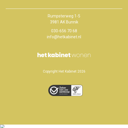
Rumpsterweg 1-5
3981 AK Bunnik
030-656 70 68
info@hetkabinet.nl
Copyright Het Kabinet 2026