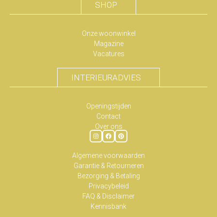
SHOP
Onze woonwinkel
Magazine
Vacatures
INTERIEURADVIES
Openingstijden
Contact
Over ons
Algemene voorwaarden
Garantie & Retourneren
Bezorging & Betaling
Privacybeleid
FAQ & Disclaimer
Kennisbank