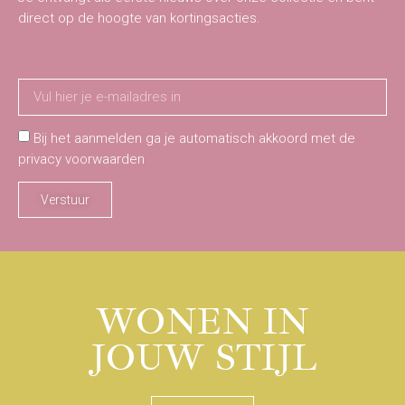
direct op de hoogte van kortingsacties.
Bij het aanmelden ga je automatisch akkoord met de
privacy voorwaarden
Verstuur
WONEN IN
JOUW STIJL