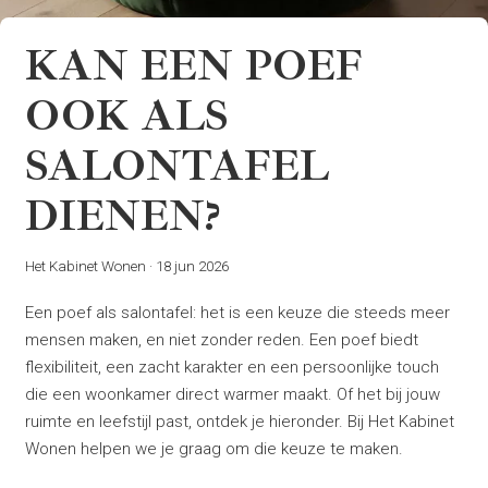
KAN EEN POEF
OOK ALS
SALONTAFEL
DIENEN?
Het Kabinet Wonen
·
18 jun 2026
Een poef als salontafel: het is een keuze die steeds meer
mensen maken, en niet zonder reden. Een poef biedt
flexibiliteit, een zacht karakter en een persoonlijke touch
die een woonkamer direct warmer maakt. Of het bij jouw
ruimte en leefstijl past, ontdek je hieronder. Bij Het Kabinet
Wonen helpen we je graag om die keuze te maken.