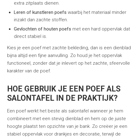
extra zitplaats dienen.
Leren of kunstleren poefs
waarbij het materiaal minder
inzakt dan zachte stoffen.
Gevlochten of houten poefs
met een hard oppervlak dat
direct stabiel is.
Kies je een poef met zachte bekleding, dan is een dienblad
bijna altijd een fijne aanvulling. Zo houd je het oppervlak
functioneel, zonder dat je inlevert op het zachte, sfeervolle
karakter van de poef.
HOE GEBRUIK JE EEN POEF ALS
SALONTAFEL IN DE PRAKTIJK?
Een poef werkt het beste als salontafel wanneer je hem
combineert met een stevig dienblad en hem op de juiste
hoogte plaatst ten opzichte van je bank. Zo creëer je een
stabiel oppervlak voor drankjes en decoratie, terwijl de