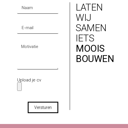
LATEN
WIJ
SAMEN
IETS
MOOIS
BOUWEN
Upload je cv
Versturen