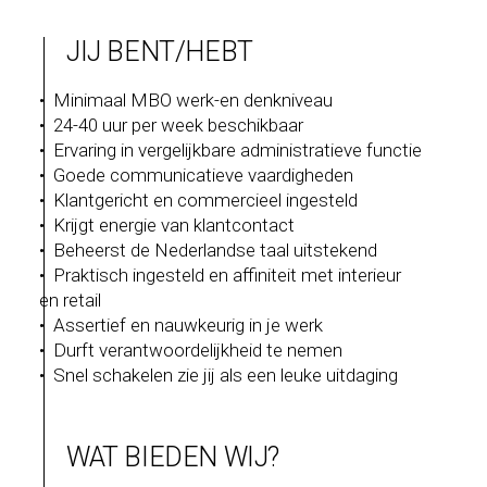
JIJ BENT/HEBT
• Minimaal MBO werk-en denkniveau
• 24-40 uur per week beschikbaar
• Ervaring in vergelijkbare administratieve functie
• Goede communicatieve vaardigheden
• Klantgericht en commercieel ingesteld
• Krijgt energie van klantcontact
• Beheerst de Nederlandse taal uitstekend
• Praktisch ingesteld en affiniteit met interieur
en retail
• Assertief en nauwkeurig in je werk
• Durft verantwoordelijkheid te nemen
• Snel schakelen zie jij als een leuke uitdaging
WAT BIEDEN WIJ?