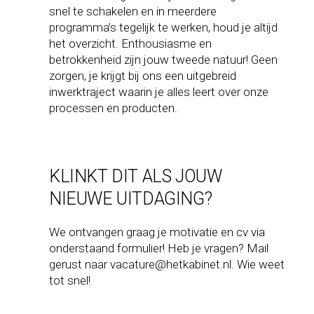
snel te schakelen en in meerdere
programma’s tegelijk te werken, houd je altijd
het overzicht. Enthousiasme en
betrokkenheid zijn jouw tweede natuur! Geen
zorgen, je krijgt bij ons een uitgebreid
inwerktraject waarin je alles leert over onze
processen en producten.
KLINKT DIT ALS JOUW
NIEUWE UITDAGING?
We ontvangen graag je motivatie en cv via
onderstaand formulier! Heb je vragen? Mail
gerust naar
vacature@hetkabinet.nl
. Wie weet
tot snel!