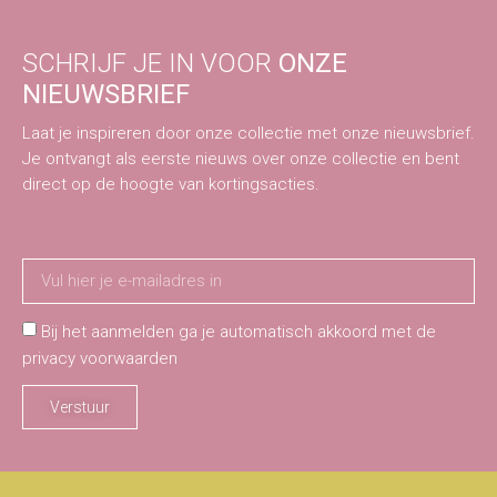
SCHRIJF JE IN VOOR
ONZE
NIEUWSBRIEF
Laat je inspireren door onze collectie met onze nieuwsbrief.
Je ontvangt als eerste nieuws over onze collectie en bent
direct op de hoogte van kortingsacties.
Bij het aanmelden ga je automatisch akkoord met de
privacy voorwaarden
Verstuur