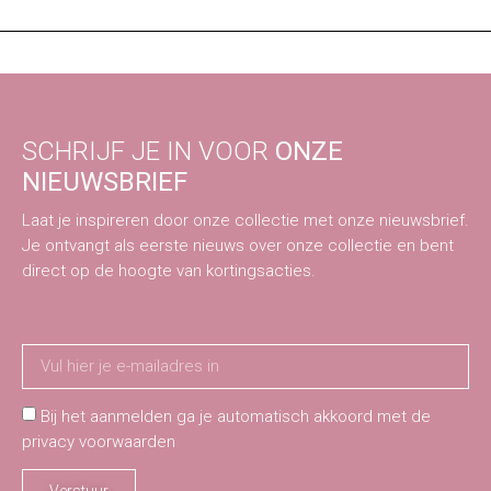
SCHRIJF JE IN VOOR
ONZE
NIEUWSBRIEF
Laat je inspireren door onze collectie met onze nieuwsbrief.
Je ontvangt als eerste nieuws over onze collectie en bent
direct op de hoogte van kortingsacties.
Bij het aanmelden ga je automatisch akkoord met de
privacy voorwaarden
Verstuur