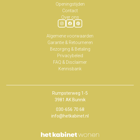
Openingstijden
Contact
Over ons
Algemene voorwaarden
Garantie & Retourneren
Bezorging & Betaling
Privacybeleid
FAQ & Disclaimer
Kennisbank
Rumpsterweg 1-5
3981 AK Bunnik
030-656 70 68
info@hetkabinet.nl