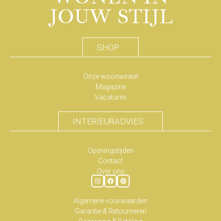
JOUW STIJL
SHOP
Onze woonwinkel
Magazine
Vacatures
INTERIEURADVIES
Openingstijden
Contact
Over ons
Algemene voorwaarden
Garantie & Retourneren