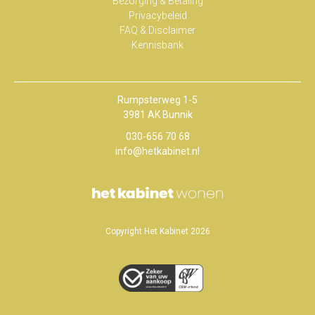
Bezorging & Betaling
Privacybeleid
FAQ & Disclaimer
Kennisbank
Rumpsterweg 1-5
3981 AK Bunnik
030-656 70 68
info@hetkabinet.nl
Copyright Het Kabinet 2026