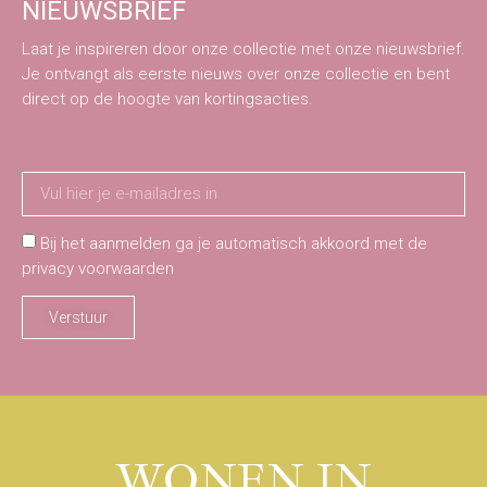
NIEUWSBRIEF
Laat je inspireren door onze collectie met onze nieuwsbrief.
Je ontvangt als eerste nieuws over onze collectie en bent
direct op de hoogte van kortingsacties.
Bij het aanmelden ga je automatisch akkoord met de
privacy voorwaarden
Verstuur
WONEN IN