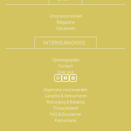
Onze woonwinkel
Magazine
Vacatures
INTERIEURADVIES
Openingstijden
Contact
Over ons
Algemene voorwaarden
Garantie & Retourneren
Bezorging & Betaling
Privacybeleid
FAQ & Disclaimer
Kennisbank