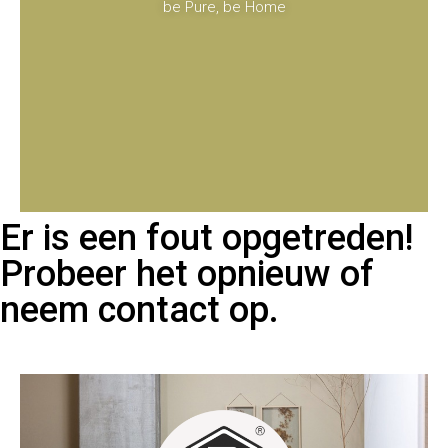
be Pure, be Home
Er is een fout opgetreden!
Probeer het opnieuw of
neem contact op.