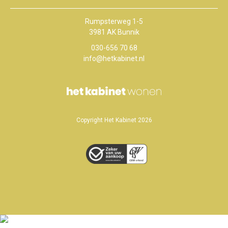
Rumpsterweg 1-5
3981 AK Bunnik
030-656 70 68
info@hetkabinet.nl
Copyright Het Kabinet 2026