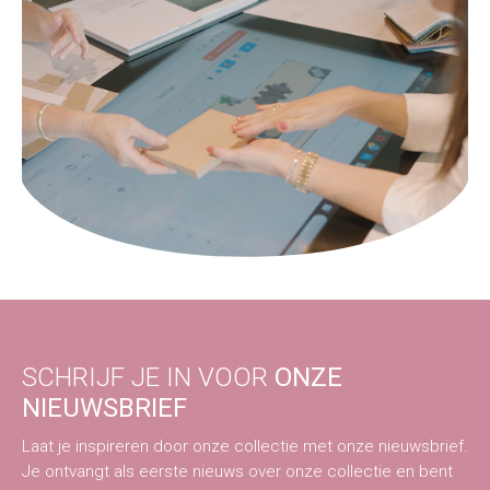
SCHRIJF JE IN VOOR
ONZE
NIEUWSBRIEF
Laat je inspireren door onze collectie met onze nieuwsbrief.
Je ontvangt als eerste nieuws over onze collectie en bent