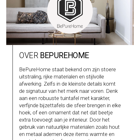
OVER
BEPUREHOME
BePureHome staat bekend om zijn stoere
uitstraling, rijke materialen en stijlvolle
afwerking. Zelfs in de kleinste details komt
de signatuur van het merk naar voren. Denk
aan een robuuste tuintafel met karakter,
verfijnde bijzettafels die sfeer brengen in elke
hoek, of een ornament dat net dat beetje
extra toevoegt aan je interieur. Door het
gebruik van natuurlijke materialen zoals hout
en metaal ademen deze items warmte en