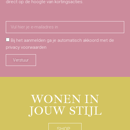
direct op de hoogte van kortingsacties.
Bij het aanmelden ga je automatisch akkoord met de
privacy voorwaarden
Verstuur
WONEN IN
JOUW STIJL
SHOP