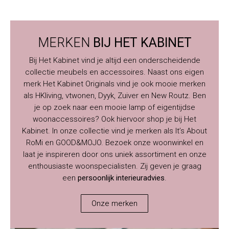
MERKEN
BIJ HET KABINET
Bij Het Kabinet vind je altijd een onderscheidende
collectie meubels en accessoires. Naast ons eigen
merk Het Kabinet Originals vind je ook mooie merken
als HKliving, vtwonen, Dyyk, Zuiver en New Routz. Ben
je op zoek naar een mooie lamp of eigentijdse
woonaccessoires? Ook hiervoor shop je bij Het
Kabinet. In onze collectie vind je merken als It’s About
RoMi en GOOD&MOJO. Bezoek onze woonwinkel en
laat je inspireren door ons uniek assortiment en onze
enthousiaste woonspecialisten. Zij geven je graag
een
persoonlijk interieuradvies
.
Onze merken