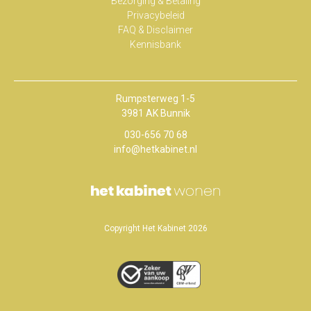
Bezorging & Betaling
Privacybeleid
FAQ & Disclaimer
Kennisbank
Rumpsterweg 1-5
3981 AK Bunnik
030-656 70 68
info@hetkabinet.nl
Copyright Het Kabinet 2026