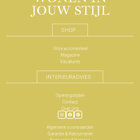
JOUW STIJL
SHOP
Onze woonwinkel
Magazine
Vacatures
INTERIEURADVIES
Openingstijden
Contact
Over ons
Algemene voorwaarden
Garantie & Retourneren