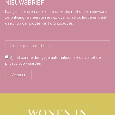
NIEUWSBRIEF
Laat je inspireren door onze collectie met onze nieuwsbrief.
Je ontvangt als eerste nieuws over onze collectie en bent
direct op de hoogte van kortingsacties.
Bij het aanmelden ga je automatisch akkoord met de
privacy voorwaarden
Verstuur
WONEN IN