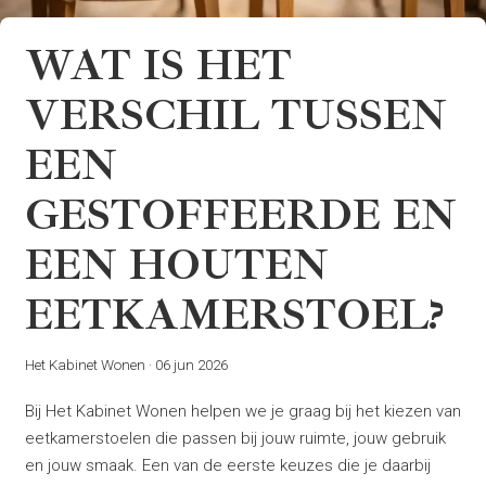
WAT IS HET
VERSCHIL TUSSEN
EEN
GESTOFFEERDE EN
EEN HOUTEN
EETKAMERSTOEL?
Het Kabinet Wonen
·
06 jun 2026
Bij Het Kabinet Wonen helpen we je graag bij het kiezen van
eetkamerstoelen die passen bij jouw ruimte, jouw gebruik
en jouw smaak. Een van de eerste keuzes die je daarbij