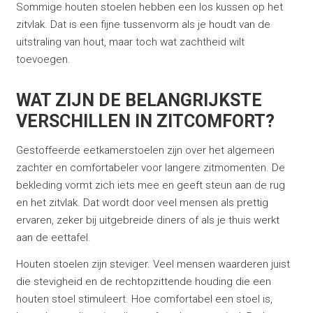
Sommige houten stoelen hebben een los kussen op het
zitvlak. Dat is een fijne tussenvorm als je houdt van de
uitstraling van hout, maar toch wat zachtheid wilt
toevoegen.
WAT ZIJN DE BELANGRIJKSTE
VERSCHILLEN IN ZITCOMFORT?
Gestoffeerde eetkamerstoelen zijn over het algemeen
zachter en comfortabeler voor langere zitmomenten. De
bekleding vormt zich iets mee en geeft steun aan de rug
en het zitvlak. Dat wordt door veel mensen als prettig
ervaren, zeker bij uitgebreide diners of als je thuis werkt
aan de eettafel.
Houten stoelen zijn steviger. Veel mensen waarderen juist
die stevigheid en de rechtopzittende houding die een
houten stoel stimuleert. Hoe comfortabel een stoel is,