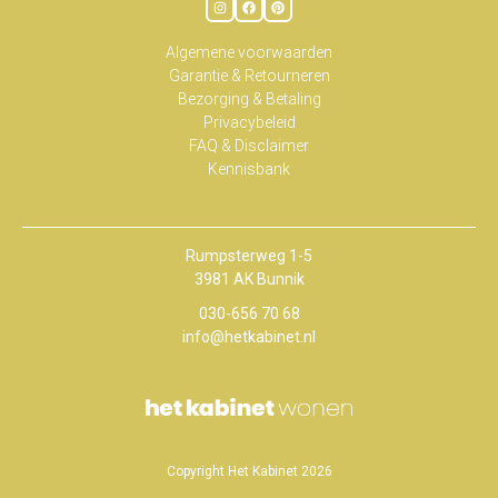
Algemene voorwaarden
Garantie & Retourneren
Bezorging & Betaling
Privacybeleid
FAQ & Disclaimer
Kennisbank
Rumpsterweg 1-5
3981 AK Bunnik
030-656 70 68
info@hetkabinet.nl
Copyright Het Kabinet 2026