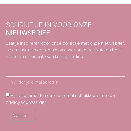
SCHRIJF JE IN VOOR
ONZE
NIEUWSBRIEF
Laat je inspireren door onze collectie met onze nieuwsbrief.
Je ontvangt als eerste nieuws over onze collectie en bent
direct op de hoogte van kortingsacties.
Bij het aanmelden ga je automatisch akkoord met de
privacy voorwaarden
Verstuur