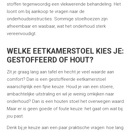
stoffen tegenwoordig een vlekwerende behandeling. Het
loont om bij aankoop te vragen naar de
onderhoudsinstructies. Sommige stoelhoezen zijn
afneembaar en wasbaar, wat het onderhoud sterk
vereenvoudigt.
WELKE EETKAMERSTOEL KIES JE:
GESTOFFEERD OF HOUT?
Zit je graag lang aan tafel en hecht je veel waarde aan
comfort? Dan is een gestoffeerde eetkamerstoel
waarschijnlijk een fijne keuze. Houd je van een stoere,
ambachtelijke uitstraling en wil je weinig omkijken naar
onderhoud? Dan is een houten stoel het overwegen waard.
Maar er is geen goede of foute keuze: het gaat om wat bij
jou past.
Denk bij je keuze aan een paar praktische vragen: hoe lang