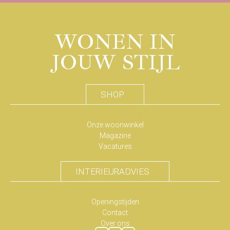
WONEN IN
JOUW STIJL
SHOP
Onze woonwinkel
Magazine
Vacatures
INTERIEURADVIES
Openingstijden
Contact
Over ons