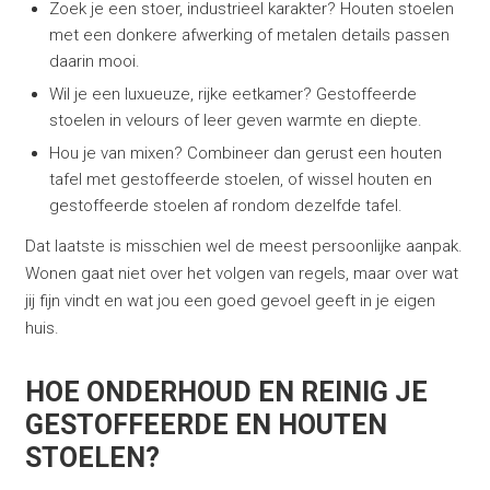
Zoek je een stoer, industrieel karakter? Houten stoelen
met een donkere afwerking of metalen details passen
daarin mooi.
Wil je een luxueuze, rijke eetkamer? Gestoffeerde
stoelen in velours of leer geven warmte en diepte.
Hou je van mixen? Combineer dan gerust een houten
tafel met gestoffeerde stoelen, of wissel houten en
gestoffeerde stoelen af rondom dezelfde tafel.
Dat laatste is misschien wel de meest persoonlijke aanpak.
Wonen gaat niet over het volgen van regels, maar over wat
jij fijn vindt en wat jou een goed gevoel geeft in je eigen
huis.
HOE ONDERHOUD EN REINIG JE
GESTOFFEERDE EN HOUTEN
STOELEN?