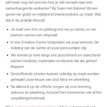
wilt maar nog niet precies hoe je dat vertaalt naar een
samenhangende eetkamer? Bij Team Het Kabinet Wonen
geven we gratis en vrijblijvend interieuradvies op maat. Wat
dat in de praktijk inhoudt:
Je mailt een foto en plattegrond van je ruimte, en we
plannen samen een afspraak.
In ons Creative Centre bespreken we jouw wensen, de
indeling van de ruimte en jouw persoonlijke stijl.
We nemen je mee langs ons assortiment en selecteren
samen meubels, materialen en kleuren die als geheel
kloppen.
Gestoffeerde stoelen kunnen volledig op maat worden
gemaakt: jouw keuze van stof, kleur en afwerking.
Na akkoord op de offerte zorgen wij voor levering,
opbouw en plaatsing, inclusief het meenemen van al het
verpakkingsmateriaal.