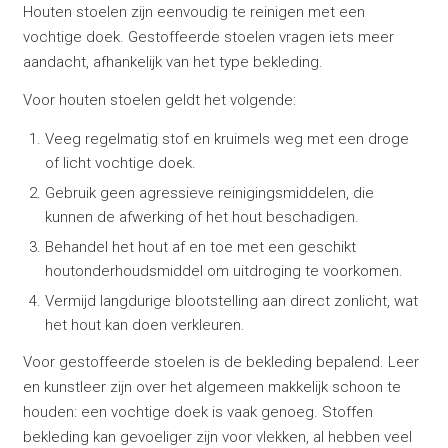
Houten stoelen zijn eenvoudig te reinigen met een
vochtige doek. Gestoffeerde stoelen vragen iets meer
aandacht, afhankelijk van het type bekleding.
Voor houten stoelen geldt het volgende:
Veeg regelmatig stof en kruimels weg met een droge
of licht vochtige doek.
Gebruik geen agressieve reinigingsmiddelen, die
kunnen de afwerking of het hout beschadigen.
Behandel het hout af en toe met een geschikt
houtonderhoudsmiddel om uitdroging te voorkomen.
Vermijd langdurige blootstelling aan direct zonlicht, wat
het hout kan doen verkleuren.
Voor gestoffeerde stoelen is de bekleding bepalend. Leer
en kunstleer zijn over het algemeen makkelijk schoon te
houden: een vochtige doek is vaak genoeg. Stoffen
bekleding kan gevoeliger zijn voor vlekken, al hebben veel