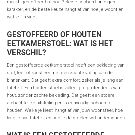
maakt: gestoffeerd of hout? Beide hebben hun eigen
karakter, en de beste keuze hangt af van hoe je woont en
wat je fijn vindt.
GESTOFFEERD OF HOUTEN
EETKAMERSTOEL: WAT IS HET
VERSCHIL?
Een gestoffeerde eetkamerstoel heeft een bekleding van
stof, leer of kunstleer met een zachte vulling aan de
binnenkant. Dat geeft extra comfort, zeker als je lang aan
tafel zit. Een houten stoel is volledig of grotendeels van
hout, zonder zachte bekleding. Dat geeft een stoere,
ambachtelijke uitstraling en is eenvoudig schoon te
houden. Welke je kiest, hangt af van jouw woonsfeer, hoe
lang je aan tafel zit en hoe je de stoelen wilt onderhouden.