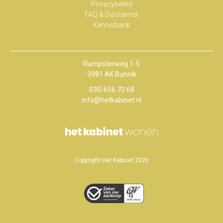
Privacybeleid
FAQ & Disclaimer
Kennisbank
Rumpsterweg 1-5
3981 AK Bunnik
030-656 70 68
info@hetkabinet.nl
Copyright Het Kabinet 2026