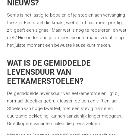
NIEUWS?
Soms is het lastig te bepalen of je stoelen aan vervanging
toe zijn. Een stoel die kraakt, wiebelt of niet meer prettig
zit, geeft een signaal. Maar wat is nog te repareren, en wat
niet? Hieronder vind je precies die informatie, zodat je op
het juiste moment een bewuste keuze kunt maken.
WAT IS DE GEMIDDELDE
LEVENSDUUR VAN
EETKAMERSTOELEN?
De gemiddelde levensduur van eetkamerstoelen ligt bij
normaal dagelijks gebruik tussen de tien en vijftien jaar.
Stoelen van hoge kwaliteit, met een stevig frame en
duurzame bekleding, kunnen aanzienlijk langer meegaan.
Goedkopere varianten halen die grens zelden.