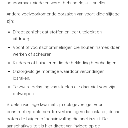
schoonmaakmiddelen wordt behandeld, slijt sneller.
Andere veelvoorkomende oorzaken van voortijdige slijtage
zijn:
Direct zonlicht dat stoffen en leer uitbleekt en
uitdroogt.
Vocht of vochtschommelingen die houten frames doen
werken of scheuren.
Kinderen of huisdieren die de bekleding beschadigen.
Onzorgvuldige montage waardoor verbindingen
losraken.
Te zware belasting van stoelen die daar niet voor zijn
ontworpen.
Stoelen van lage kwaliteit zijn ook gevoeliger voor
constructieproblemen: lijmverbindingen die loslaten, dunne
poten die buigen of schuimvulling die snel inzakt. De
aanschafkwaliteit is hier direct van invloed op de