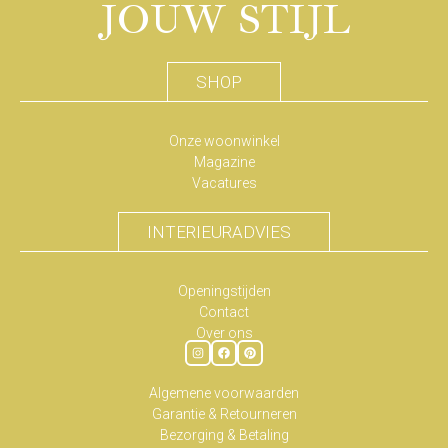
JOUW STIJL
SHOP
Onze woonwinkel
Magazine
Vacatures
INTERIEURADVIES
Openingstijden
Contact
Over ons
Algemene voorwaarden
Garantie & Retourneren
Bezorging & Betaling