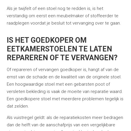
Als je twijfelt of een stoel nog te redden is, is het
verstandig om eerst een meubelmaker of stoffeerder te
raadplegen voordat je besluit tot vervanging over te gaan.
IS HET GOEDKOPER OM
EETKAMERSTOELEN TE LATEN
REPAREREN OF TE VERVANGEN?
Of repareren of vervangen goedkoper is, hangt af van de
ernst van de schade en de kwaliteit van de originele stoel.
Een hoogwaardige stoel met een gebarsten poot of
versleten bekleding is vaak de moeite van reparatie waard.
Een goedkopere stoel met meerdere problemen tegelijk is
dat zelden.
Als vuistregel geldt: als de reparatiekosten meer bedragen
dan de helft van de aanschafprijs van een vergelijkbare