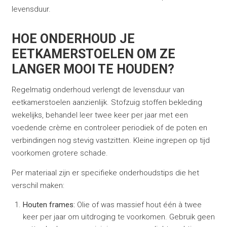
levensduur.
HOE ONDERHOUD JE
EETKAMERSTOELEN OM ZE
LANGER MOOI TE HOUDEN?
Regelmatig onderhoud verlengt de levensduur van
eetkamerstoelen aanzienlijk. Stofzuig stoffen bekleding
wekelijks, behandel leer twee keer per jaar met een
voedende crème en controleer periodiek of de poten en
verbindingen nog stevig vastzitten. Kleine ingrepen op tijd
voorkomen grotere schade.
Per materiaal zijn er specifieke onderhoudstips die het
verschil maken:
Houten frames:
Olie of was massief hout één à twee
keer per jaar om uitdroging te voorkomen. Gebruik geen