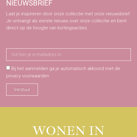
NIEUWSBRIEF
Laat je inspireren door onze collectie met onze nieuwsbrief.
Je ontvangt als eerste nieuws over onze collectie en bent
direct op de hoogte van kortingsacties.
Bij het aanmelden ga je automatisch akkoord met de
privacy voorwaarden
Verstuur
WONEN IN