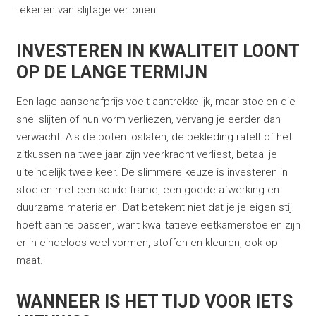
tekenen van slijtage vertonen.
INVESTEREN IN KWALITEIT LOONT
OP DE LANGE TERMIJN
Een lage aanschafprijs voelt aantrekkelijk, maar stoelen die
snel slijten of hun vorm verliezen, vervang je eerder dan
verwacht. Als de poten loslaten, de bekleding rafelt of het
zitkussen na twee jaar zijn veerkracht verliest, betaal je
uiteindelijk twee keer. De slimmere keuze is investeren in
stoelen met een solide frame, een goede afwerking en
duurzame materialen. Dat betekent niet dat je je eigen stijl
hoeft aan te passen, want kwalitatieve eetkamerstoelen zijn
er in eindeloos veel vormen, stoffen en kleuren, ook op
maat.
WANNEER IS HET TIJD VOOR IETS