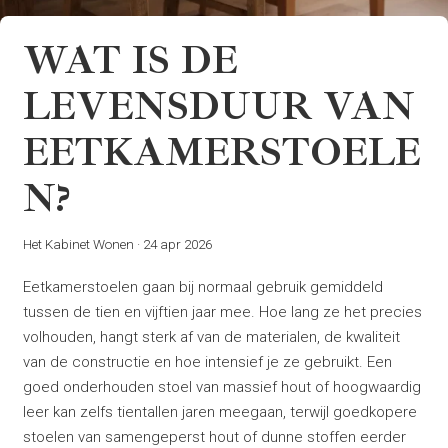
WAT IS DE
LEVENSDUUR VAN
EETKAMERSTOELE
N?
Het Kabinet Wonen
·
24 apr 2026
Eetkamerstoelen gaan bij normaal gebruik gemiddeld
tussen de tien en vijftien jaar mee. Hoe lang ze het precies
volhouden, hangt sterk af van de materialen, de kwaliteit
van de constructie en hoe intensief je ze gebruikt. Een
goed onderhouden stoel van massief hout of hoogwaardig
leer kan zelfs tientallen jaren meegaan, terwijl goedkopere
stoelen van samengeperst hout of dunne stoffen eerder