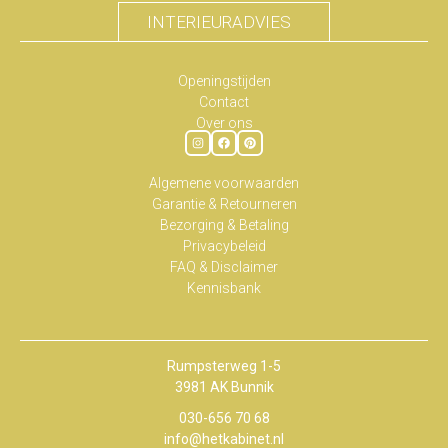
INTERIEURADVIES
Openingstijden
Contact
Over ons
Algemene voorwaarden
Garantie & Retourneren
Bezorging & Betaling
Privacybeleid
FAQ & Disclaimer
Kennisbank
Rumpsterweg 1-5
3981 AK Bunnik
030-656 70 68
info@hetkabinet.nl