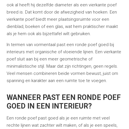
ook al heeft hij dezelfde diameter als een vierkante poef
breed is. Dat komt door de afwezigheid van hoeken. Een
vierkante poef biedt meer plaatsingsruimte voor een
dienblad, boeken of een glas, wat hem praktischer maakt
als je hem ook als bijzettafel wilt gebruiken.
In termen van vormentaal past een ronde poef goed bij
interieurs met organische of vloeiende lijnen. Een vierkante
poef sluit aan bij een meer geometrische of
minimalistische stijl. Maar dat zijn richtingen, geen regels.
Veel mensen combineren beide vormen bewust, juist om
spanning en karakter aan een ruimte toe te voegen.
WANNEER PAST EEN RONDE POEF
GOED IN EEN INTERIEUR?
Een ronde poef past goed als je een ruimte met veel
rechte lijnen wat zachter wilt maken, of als je een speels,