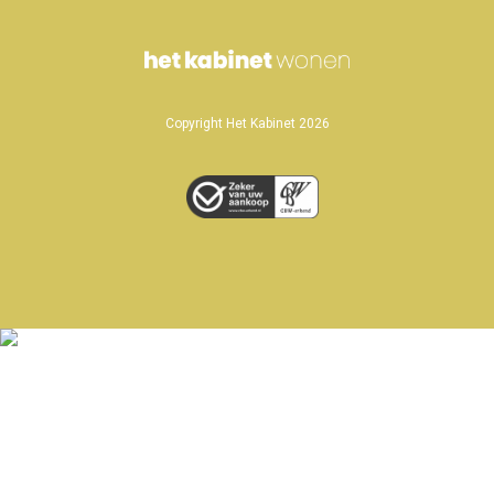
Copyright Het Kabinet 2026