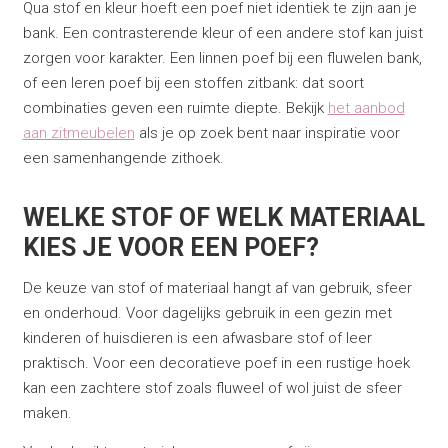
Qua stof en kleur hoeft een poef niet identiek te zijn aan je
bank. Een contrasterende kleur of een andere stof kan juist
zorgen voor karakter. Een linnen poef bij een fluwelen bank,
of een leren poef bij een stoffen zitbank: dat soort
combinaties geven een ruimte diepte. Bekijk
het aanbod
aan zitmeubelen
als je op zoek bent naar inspiratie voor
een samenhangende zithoek.
WELKE STOF OF WELK MATERIAAL
KIES JE VOOR EEN POEF?
De keuze van stof of materiaal hangt af van gebruik, sfeer
en onderhoud. Voor dagelijks gebruik in een gezin met
kinderen of huisdieren is een afwasbare stof of leer
praktisch. Voor een decoratieve poef in een rustige hoek
kan een zachtere stof zoals fluweel of wol juist de sfeer
maken.