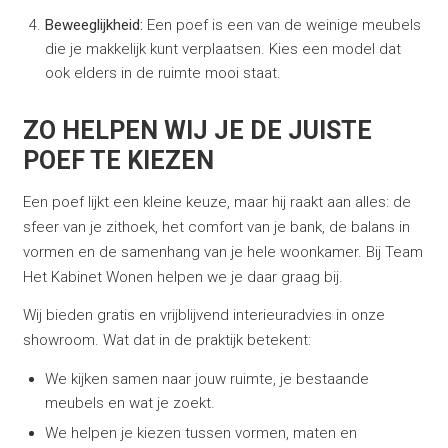
Beweeglijkheid:
Een poef is een van de weinige meubels
die je makkelijk kunt verplaatsen. Kies een model dat
ook elders in de ruimte mooi staat.
ZO HELPEN WIJ JE DE JUISTE
POEF TE KIEZEN
Een poef lijkt een kleine keuze, maar hij raakt aan alles: de
sfeer van je zithoek, het comfort van je bank, de balans in
vormen en de samenhang van je hele woonkamer. Bij Team
Het Kabinet Wonen helpen we je daar graag bij.
Wij bieden gratis en vrijblijvend interieuradvies in onze
showroom. Wat dat in de praktijk betekent:
We kijken samen naar jouw ruimte, je bestaande
meubels en wat je zoekt.
We helpen je kiezen tussen vormen, maten en