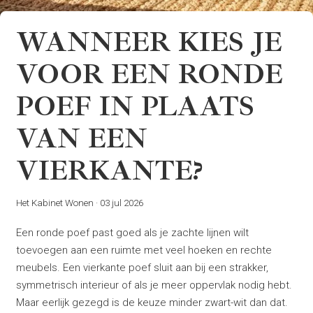
WANNEER KIES JE
VOOR EEN RONDE
POEF IN PLAATS
VAN EEN
VIERKANTE?
Het Kabinet Wonen
·
03 jul 2026
Een ronde poef past goed als je zachte lijnen wilt
toevoegen aan een ruimte met veel hoeken en rechte
meubels. Een vierkante poef sluit aan bij een strakker,
symmetrisch interieur of als je meer oppervlak nodig hebt.
Maar eerlijk gezegd is de keuze minder zwart-wit dan dat.