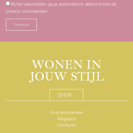
Bij het aanmelden ga je automatisch akkoord met de
privacy voorwaarden
Verstuur
WONEN IN
JOUW STIJL
SHOP
Onze woonwinkel
Magazine
Vacatures