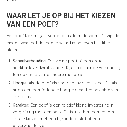
WAAR LET JE OP BIJ HET KIEZEN
VAN EEN POEF?
Een poef kiezen gaat verder dan alleen de vorm. Dit zijn de
dingen waar het de moeite waard is om even bij stil te
staan:
Schaalverhouding:
Een kleine poef bij een grote
hoekbank verdwijnt visueel. Kijk altijd naar de verhouding
ten opzichte van je andere meubels.
Hoogte:
Als de poef als voetenbank dient, is het fijn als
hij op een comfortabele hoogte staat ten opzichte van
je zitbank.
Karakter:
Een poef is een relatief kleine investering in
vergelijking met een bank. Dit is juist het moment om
iets te kiezen met een bijzondere stof of een
onverwachte kleur.