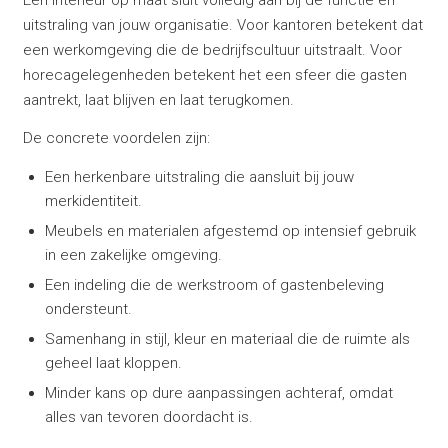
uitstraling van jouw organisatie. Voor kantoren betekent dat
een werkomgeving die de bedrijfscultuur uitstraalt. Voor
horecagelegenheden betekent het een sfeer die gasten
aantrekt, laat blijven en laat terugkomen.
De concrete voordelen zijn:
Een herkenbare uitstraling die aansluit bij jouw
merkidentiteit.
Meubels en materialen afgestemd op intensief gebruik
in een zakelijke omgeving.
Een indeling die de werkstroom of gastenbeleving
ondersteunt.
Samenhang in stijl, kleur en materiaal die de ruimte als
geheel laat kloppen.
Minder kans op dure aanpassingen achteraf, omdat
alles van tevoren doordacht is.