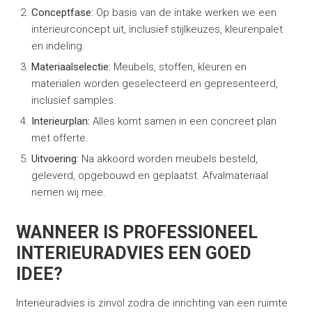
Conceptfase:
Op basis van de intake werken we een
interieurconcept uit, inclusief stijlkeuzes, kleurenpalet
en indeling.
Materiaalselectie:
Meubels, stoffen, kleuren en
materialen worden geselecteerd en gepresenteerd,
inclusief samples.
Interieurplan:
Alles komt samen in een concreet plan
met offerte.
Uitvoering:
Na akkoord worden meubels besteld,
geleverd, opgebouwd en geplaatst. Afvalmateriaal
nemen wij mee.
WANNEER IS PROFESSIONEEL
INTERIEURADVIES EEN GOED
IDEE?
Interieuradvies is zinvol zodra de inrichting van een ruimte