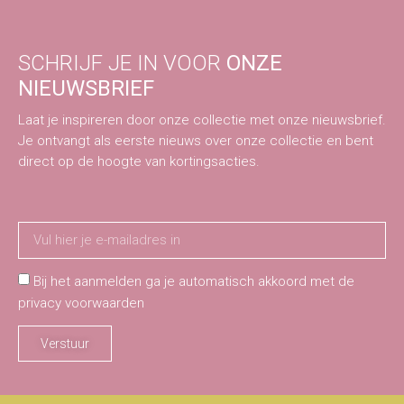
SCHRIJF JE IN VOOR
ONZE
NIEUWSBRIEF
Laat je inspireren door onze collectie met onze nieuwsbrief.
Je ontvangt als eerste nieuws over onze collectie en bent
direct op de hoogte van kortingsacties.
Bij het aanmelden ga je automatisch akkoord met de
privacy voorwaarden
Verstuur