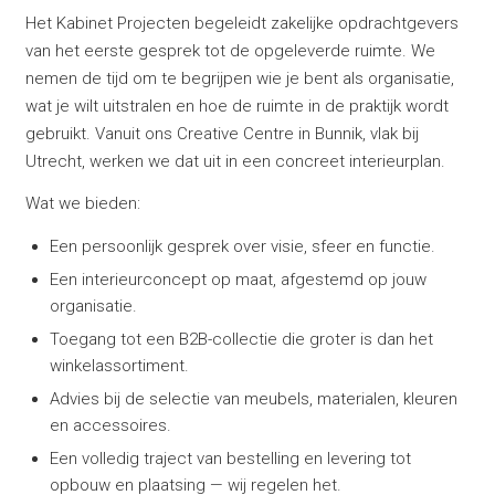
Het Kabinet Projecten begeleidt zakelijke opdrachtgevers
van het eerste gesprek tot de opgeleverde ruimte. We
nemen de tijd om te begrijpen wie je bent als organisatie,
wat je wilt uitstralen en hoe de ruimte in de praktijk wordt
gebruikt. Vanuit ons Creative Centre in Bunnik, vlak bij
Utrecht, werken we dat uit in een concreet interieurplan.
Wat we bieden:
Een persoonlijk gesprek over visie, sfeer en functie.
Een interieurconcept op maat, afgestemd op jouw
organisatie.
Toegang tot een B2B-collectie die groter is dan het
winkelassortiment.
Advies bij de selectie van meubels, materialen, kleuren
en accessoires.
Een volledig traject van bestelling en levering tot
opbouw en plaatsing — wij regelen het.