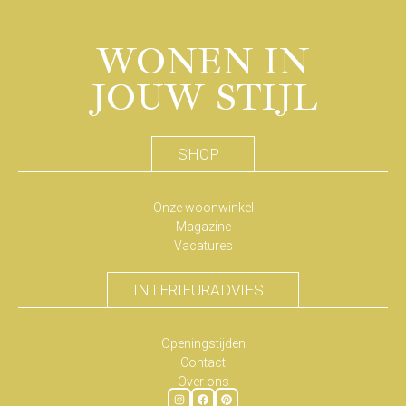
WONEN IN
JOUW STIJL
SHOP
Onze woonwinkel
Magazine
Vacatures
INTERIEURADVIES
Openingstijden
Contact
Over ons