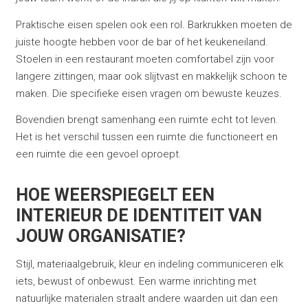
Praktische eisen spelen ook een rol. Barkrukken moeten de
juiste hoogte hebben voor de bar of het keukeneiland.
Stoelen in een restaurant moeten comfortabel zijn voor
langere zittingen, maar ook slijtvast en makkelijk schoon te
maken. Die specifieke eisen vragen om bewuste keuzes.
Bovendien brengt samenhang een ruimte echt tot leven.
Het is het verschil tussen een ruimte die functioneert en
een ruimte die een gevoel oproept.
HOE WEERSPIEGELT EEN
INTERIEUR DE IDENTITEIT VAN
JOUW ORGANISATIE?
Stijl, materiaalgebruik, kleur en indeling communiceren elk
iets, bewust of onbewust. Een warme inrichting met
natuurlijke materialen straalt andere waarden uit dan een