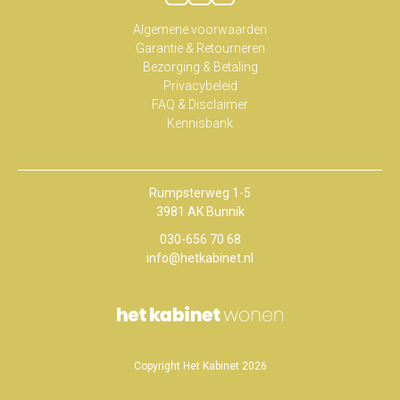
Algemene voorwaarden
Garantie & Retourneren
Bezorging & Betaling
Privacybeleid
FAQ & Disclaimer
Kennisbank
Rumpsterweg 1-5
3981 AK Bunnik
030-656 70 68
info@hetkabinet.nl
Copyright Het Kabinet 2026