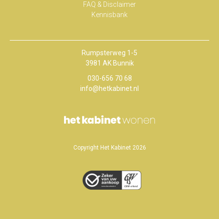
FAQ & Disclaimer
Kennisbank
Rumpsterweg 1-5
3981 AK Bunnik
030-656 70 68
info@hetkabinet.nl
Copyright Het Kabinet 2026