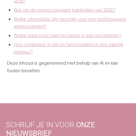
2026?
Wat zijn de meest populaire bankstijlen van 2026?
Welke zitmeubels zijn geschikt voor een professionele
werkomgeving?
Welke maat poef past het beste in een woonkamer?
Hoe combineer je stijl en functionaliteit in een zakelijk
interieur?
Deze inhoud is gegenereerd met behulp van AI en kan
fouten bevatten.
SCHRIJF JE IN VOOR
ONZE
NIEUWSBRIEF