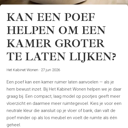
KAN EEN POEF
HELPEN OM EEN
KAMER GROTER
TE LATEN LIJKEN?
Het Kabinet Wonen
·
27 jun 2026
Een poef kan een kamer ruimer laten aanvoelen — als je
hem bewust inzet. Bij Het Kabinet Wonen helpen we je daar
graag bij. Een compact, laag model op pootjes geeft meer
vloerzicht en daarmee meer ruimtegevoel. Kies je voor een
neutrale kleur die aansluit op je vloer of bank, dan valt de
poef minder op als los meubel en voelt de ruimte als één
geheel.