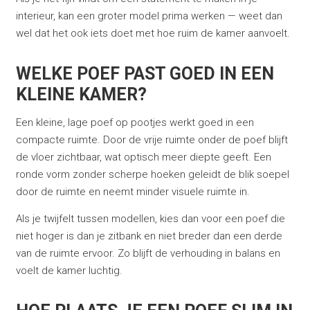
interieur, kan een groter model prima werken — weet dan
wel dat het ook iets doet met hoe ruim de kamer aanvoelt.
WELKE POEF PAST GOED IN EEN
KLEINE KAMER?
Een kleine, lage poef op pootjes werkt goed in een
compacte ruimte. Door de vrije ruimte onder de poef blijft
de vloer zichtbaar, wat optisch meer diepte geeft. Een
ronde vorm zonder scherpe hoeken geleidt de blik soepel
door de ruimte en neemt minder visuele ruimte in.
Als je twijfelt tussen modellen, kies dan voor een poef die
niet hoger is dan je zitbank en niet breder dan een derde
van de ruimte ervoor. Zo blijft de verhouding in balans en
voelt de kamer luchtig.