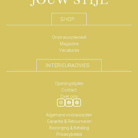
JOUW STIJL
SHOP
Onze woonwinkel
Magazine
Vacatures
INTERIEURADVIES
Openingstijden
Contact
Over ons
Algemene voorwaarden
Garantie & Retourneren
Bezorging & Betaling
Privacybeleid