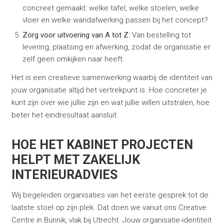
concreet gemaakt: welke tafel, welke stoelen, welke
vloer en welke wandafwerking passen bij het concept?
Zorg voor uitvoering van A tot Z:
Van bestelling tot
levering, plaatsing en afwerking, zodat de organisatie er
zelf geen omkijken naar heeft.
Het is een creatieve samenwerking waarbij de identiteit van
jouw organisatie altijd het vertrekpunt is. Hoe concreter je
kunt zijn over wie jullie zijn en wat jullie willen uitstralen, hoe
beter het eindresultaat aansluit.
HOE HET KABINET PROJECTEN
HELPT MET ZAKELIJK
INTERIEURADVIES
Wij begeleiden organisaties van het eerste gesprek tot de
laatste stoel op zijn plek. Dat doen we vanuit ons Creative
Centre in Bunnik, vlak bij Utrecht. Jouw organisatie-identiteit