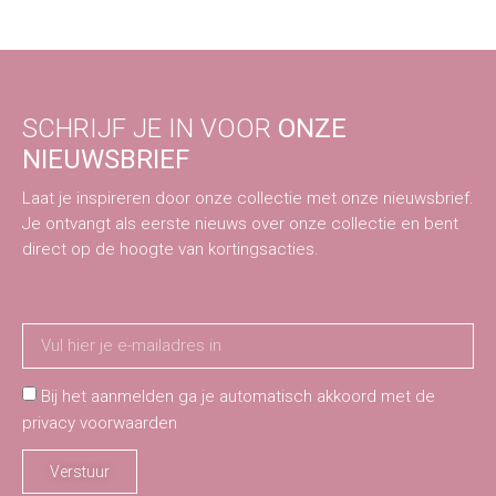
SCHRIJF JE IN VOOR
ONZE
NIEUWSBRIEF
Laat je inspireren door onze collectie met onze nieuwsbrief.
Je ontvangt als eerste nieuws over onze collectie en bent
direct op de hoogte van kortingsacties.
Bij het aanmelden ga je automatisch akkoord met de
privacy voorwaarden
Verstuur