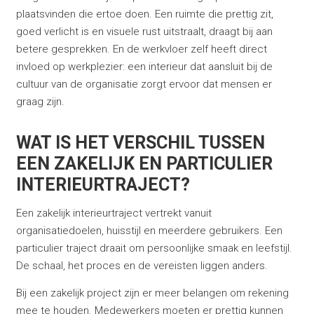
plaatsvinden die ertoe doen. Een ruimte die prettig zit,
goed verlicht is en visuele rust uitstraalt, draagt bij aan
betere gesprekken. En de werkvloer zelf heeft direct
invloed op werkplezier: een interieur dat aansluit bij de
cultuur van de organisatie zorgt ervoor dat mensen er
graag zijn.
WAT IS HET VERSCHIL TUSSEN
EEN ZAKELIJK EN PARTICULIER
INTERIEURTRAJECT?
Een zakelijk interieurtraject vertrekt vanuit
organisatiedoelen, huisstijl en meerdere gebruikers. Een
particulier traject draait om persoonlijke smaak en leefstijl.
De schaal, het proces en de vereisten liggen anders.
Bij een zakelijk project zijn er meer belangen om rekening
mee te houden. Medewerkers moeten er prettig kunnen