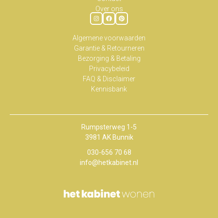
Over ons
Algemene voorwaarden
Garantie & Retourneren
Bezorging & Betaling
Privacybeleid
FAQ & Disclaimer
Kennisbank
Rumpsterweg 1-5
3981 AK Bunnik
030-656 70 68
info@hetkabinet.nl