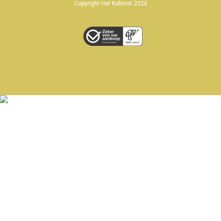
Copyright Het Kabinet 2026