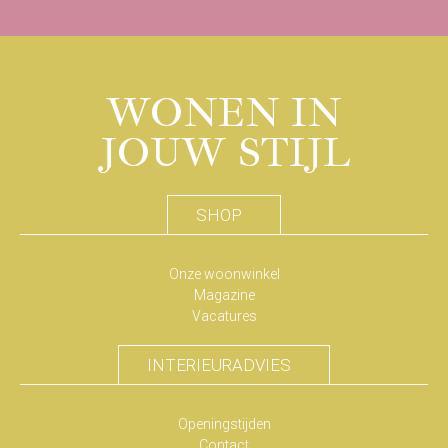
WONEN IN
JOUW STIJL
SHOP
Onze woonwinkel
Magazine
Vacatures
INTERIEURADVIES
Openingstijden
Contact