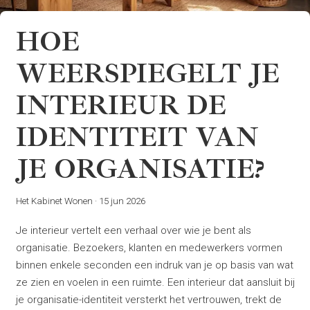
HOE
WEERSPIEGELT JE
INTERIEUR DE
IDENTITEIT VAN
JE ORGANISATIE?
Het Kabinet Wonen
·
15 jun 2026
Je interieur vertelt een verhaal over wie je bent als
organisatie. Bezoekers, klanten en medewerkers vormen
binnen enkele seconden een indruk van je op basis van wat
ze zien en voelen in een ruimte. Een interieur dat aansluit bij
je organisatie-identiteit versterkt het vertrouwen, trekt de