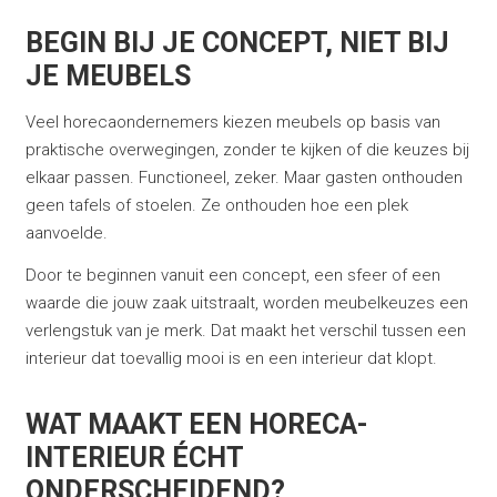
BEGIN BIJ JE CONCEPT, NIET BIJ
JE MEUBELS
Veel horecaondernemers kiezen meubels op basis van
praktische overwegingen, zonder te kijken of die keuzes bij
elkaar passen. Functioneel, zeker. Maar gasten onthouden
geen tafels of stoelen. Ze onthouden hoe een plek
aanvoelde.
Door te beginnen vanuit een concept, een sfeer of een
waarde die jouw zaak uitstraalt, worden meubelkeuzes een
verlengstuk van je merk. Dat maakt het verschil tussen een
interieur dat toevallig mooi is en een interieur dat klopt.
WAT MAAKT EEN HORECA-
INTERIEUR ÉCHT
ONDERSCHEIDEND?