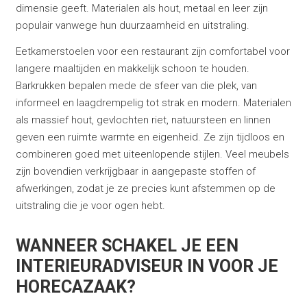
dimensie geeft. Materialen als hout, metaal en leer zijn
populair vanwege hun duurzaamheid en uitstraling.
Eetkamerstoelen voor een restaurant zijn comfortabel voor
langere maaltijden en makkelijk schoon te houden.
Barkrukken bepalen mede de sfeer van die plek, van
informeel en laagdrempelig tot strak en modern. Materialen
als massief hout, gevlochten riet, natuursteen en linnen
geven een ruimte warmte en eigenheid. Ze zijn tijdloos en
combineren goed met uiteenlopende stijlen. Veel meubels
zijn bovendien verkrijgbaar in aangepaste stoffen of
afwerkingen, zodat je ze precies kunt afstemmen op de
uitstraling die je voor ogen hebt.
WANNEER SCHAKEL JE EEN
INTERIEURADVISEUR IN VOOR JE
HORECAZAAK?