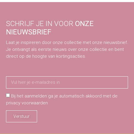
SCHRIJF JE IN VOOR
ONZE
NIEUWSBRIEF
Laat je inspireren door onze collectie met onze nieuwsbrief.
Je ontvangt als eerste nieuws over onze collectie en bent
direct op de hoogte van kortingsacties.
Bij het aanmelden ga je automatisch akkoord met de
privacy voorwaarden
Verstuur