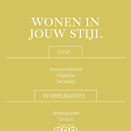
WONEN IN
JOUW STIJL
SHOP
Onze woonwinkel
Magazine
Vacatures
INTERIEURADVIES
Openingstijden
Contact
Over ons