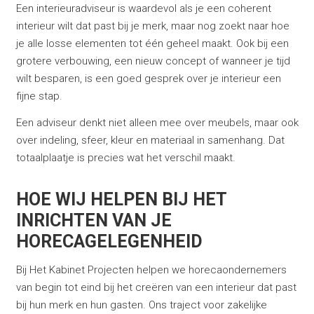
Een interieuradviseur is waardevol als je een coherent
interieur wilt dat past bij je merk, maar nog zoekt naar hoe
je alle losse elementen tot één geheel maakt. Ook bij een
grotere verbouwing, een nieuw concept of wanneer je tijd
wilt besparen, is een goed gesprek over je interieur een
fijne stap.
Een adviseur denkt niet alleen mee over meubels, maar ook
over indeling, sfeer, kleur en materiaal in samenhang. Dat
totaalplaatje is precies wat het verschil maakt.
HOE WIJ HELPEN BIJ HET
INRICHTEN VAN JE
HORECAGELEGENHEID
Bij Het Kabinet Projecten helpen we horecaondernemers
van begin tot eind bij het creëren van een interieur dat past
bij hun merk en hun gasten. Ons traject voor zakelijke