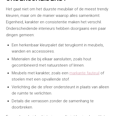
Het gaat niet om het duurste meubilair of de meest trendy
kleuren, maar om de manier waarop alles samenkomt.
Eigenheid, karakter en consistentie maken het verschil.
Onderscheidende interieurs hebben doorgaans een paar
dingen gemeen:
Een herkenbaar kleurpalet dat terugkomt in meubels,
wanden en accessoires.
Materialen die bij elkaar aansluiten, zoals hout
gecombineerd met natuursteen of linnen.
Meubels met karakter, zoals een
markante fauteuil
of
stoelen met een opvallende stof.
Verlichting die de sfeer ondersteunt in plaats van alleen
de ruimte te verlichten.
Details die verrassen zonder de samenhang te
doorbreken.