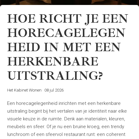
HOE RICHT JE EEN
HORECAGELEGEN
HEID IN MET EEN
HERKENBARE
UITSTRALING?
Het Kabinet Wonen
·
08 jul 2026
Een horecagelegenheid inrichten met een herkenbare
uitstraling begint bij het vertalen van je identiteit naar elke
visuele keuze in de ruimte. Denk aan materialen, kleuren,
meubels en sfeer. Of je nu een bruine kroeg, een trendy
lunchroom of een sfeervol restaurant runt: een coherent