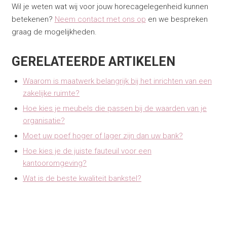
Wil je weten wat wij voor jouw horecagelegenheid kunnen
betekenen?
Neem contact met ons op
en we bespreken
graag de mogelijkheden.
GERELATEERDE ARTIKELEN
Waarom is maatwerk belangrijk bij het inrichten van een
zakelijke ruimte?
Hoe kies je meubels die passen bij de waarden van je
organisatie?
Moet uw poef hoger of lager zijn dan uw bank?
Hoe kies je de juiste fauteuil voor een
kantooromgeving?
Wat is de beste kwaliteit bankstel?