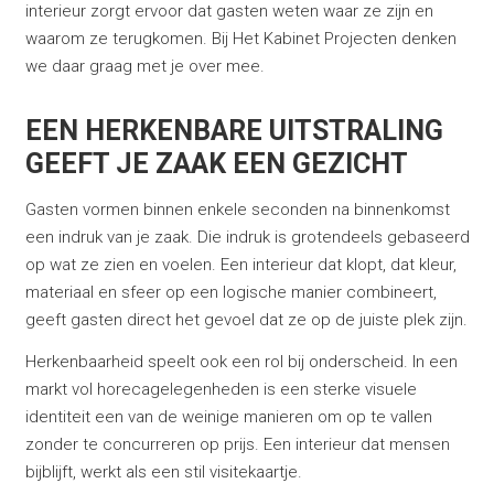
interieur zorgt ervoor dat gasten weten waar ze zijn en
waarom ze terugkomen. Bij Het Kabinet Projecten denken
we daar graag met je over mee.
EEN HERKENBARE UITSTRALING
GEEFT JE ZAAK EEN GEZICHT
Gasten vormen binnen enkele seconden na binnenkomst
een indruk van je zaak. Die indruk is grotendeels gebaseerd
op wat ze zien en voelen. Een interieur dat klopt, dat kleur,
materiaal en sfeer op een logische manier combineert,
geeft gasten direct het gevoel dat ze op de juiste plek zijn.
Herkenbaarheid speelt ook een rol bij onderscheid. In een
markt vol horecagelegenheden is een sterke visuele
identiteit een van de weinige manieren om op te vallen
zonder te concurreren op prijs. Een interieur dat mensen
bijblijft, werkt als een stil visitekaartje.