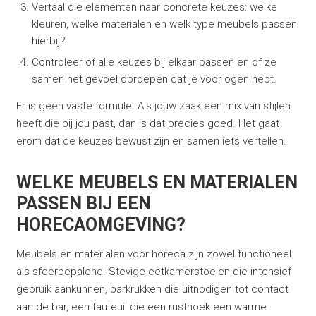
Vertaal die elementen naar concrete keuzes: welke
kleuren, welke materialen en welk type meubels passen
hierbij?
Controleer of alle keuzes bij elkaar passen en of ze
samen het gevoel oproepen dat je voor ogen hebt.
Er is geen vaste formule. Als jouw zaak een mix van stijlen
heeft die bij jou past, dan is dat precies goed. Het gaat
erom dat de keuzes bewust zijn en samen iets vertellen.
WELKE MEUBELS EN MATERIALEN
PASSEN BIJ EEN
HORECAOMGEVING?
Meubels en materialen voor horeca zijn zowel functioneel
als sfeerbepalend. Stevige eetkamerstoelen die intensief
gebruik aankunnen, barkrukken die uitnodigen tot contact
aan de bar, een fauteuil die een rusthoek een warme