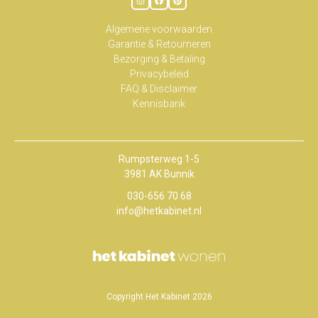
Algemene voorwaarden
Garantie & Retourneren
Bezorging & Betaling
Privacybeleid
FAQ & Disclaimer
Kennisbank
Rumpsterweg 1-5
3981 AK Bunnik
030-656 70 68
info@hetkabinet.nl
Copyright Het Kabinet 2026