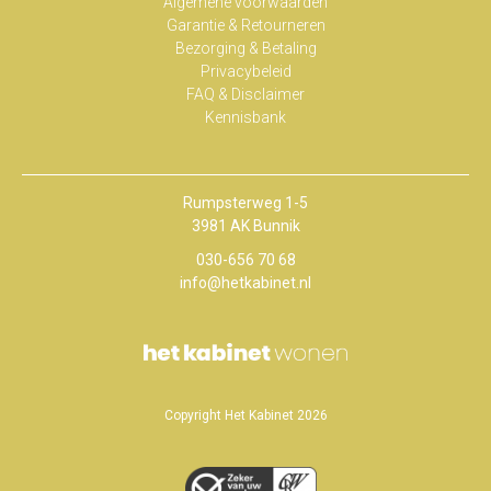
Algemene voorwaarden
Garantie & Retourneren
Bezorging & Betaling
Privacybeleid
FAQ & Disclaimer
Kennisbank
Rumpsterweg 1-5
3981 AK Bunnik
030-656 70 68
info@hetkabinet.nl
Copyright Het Kabinet 2026