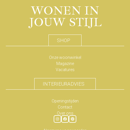
WONEN IN
JOUW STIJL
SHOP
Onze woonwinkel
Magazine
Vacatures
INTERIEURADVIES
Openingstijden
Contact
Over ons