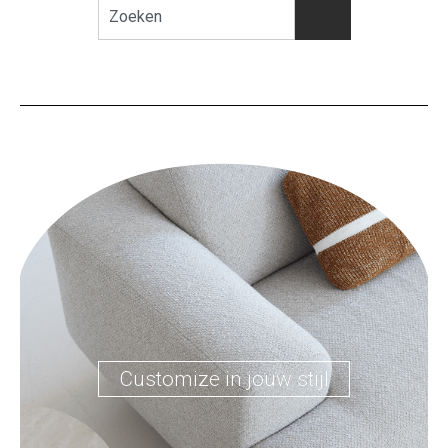
Customize in jouw stijl