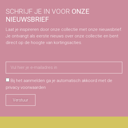
SCHRIJF JE IN VOOR
ONZE
NIEUWSBRIEF
Laat je inspireren door onze collectie met onze nieuwsbrief.
Je ontvangt als eerste nieuws over onze collectie en bent
direct op de hoogte van kortingsacties.
Bij het aanmelden ga je automatisch akkoord met de
privacy voorwaarden
Verstuur