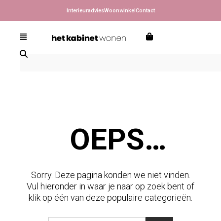
Interieuradvies
Woonwinkel
Contact
OEPS…
Sorry. Deze pagina konden we niet vinden.
Vul hieronder in waar je naar op zoek bent of
klik op één van deze populaire categorieën.