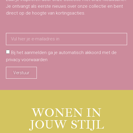
Je ontvangt als eerste nieuws over onze collectie en bent
direct op de hoogte van kortingsacties.
Bij het aanmelden ga je automatisch akkoord met de
privacy voorwaarden
Verstuur
WONEN IN
JOUW STIJL