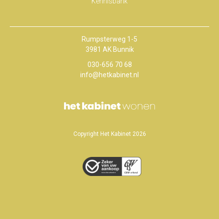
Kennisbank
Rumpsterweg 1-5
3981 AK Bunnik
030-656 70 68
info@hetkabinet.nl
Copyright Het Kabinet 2026