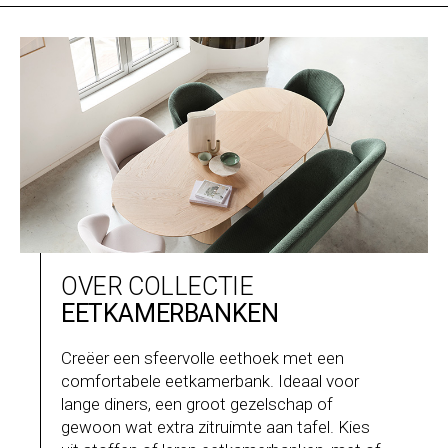
OVER COLLECTIE
EETKAMERBANKEN
Creëer een sfeervolle eethoek met een
comfortabele eetkamerbank. Ideaal voor
lange diners, een groot gezelschap of
gewoon wat extra zitruimte aan tafel. Kies