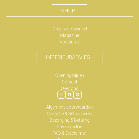
SHOP
Onze woonwinkel
Magazine
Vacatures
INTERIEURADVIES
Openingstijden
Contact
Over ons
Algemene voorwaarden
Garantie & Retourneren
Bezorging & Betaling
Privacybeleid
FAQ & Disclaimer