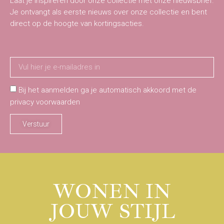
Laat je inspireren door onze collectie met onze nieuwsbrief.
Je ontvangt als eerste nieuws over onze collectie en bent
direct op de hoogte van kortingsacties.
Bij het aanmelden ga je automatisch akkoord met de
privacy voorwaarden
Verstuur
WONEN IN
JOUW STIJL