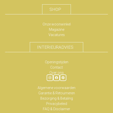
SHOP
Onze woonwinkel
Magazine
Vacatures
INTERIEURADVIES
Openingstijden
Contact
Over ons
Algemene voorwaarden
Garantie & Retourneren
Bezorging & Betaling
Privacybeleid
FAQ & Disclaimer