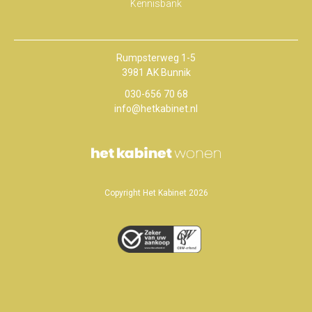
Kennisbank
Rumpsterweg 1-5
3981 AK Bunnik
030-656 70 68
info@hetkabinet.nl
Copyright Het Kabinet 2026