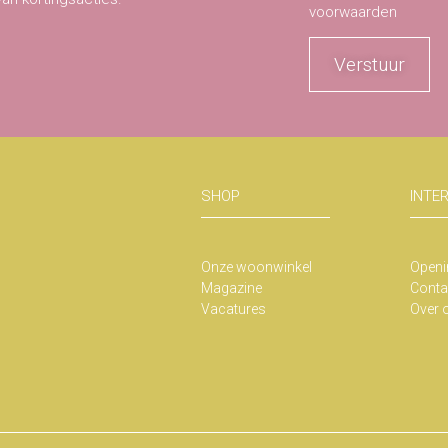
voorwaarden
Verstuur
SHOP
INTE
Onze woonwinkel
Openi
Magazine
Conta
Vacatures
Over 