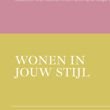
WONEN IN
JOUW STIJL