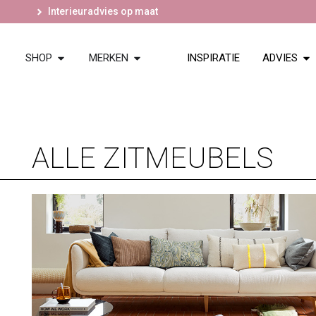
Interieuradvies op maat
SHOP
MERKEN
INSPIRATIE
ADVIES
ALLE ZITMEUBELS